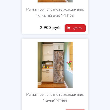
Магнитное полотно на холодильник
"Книжный шкаф" МП458
2 900 руб.
купить
Магнитное полотно на холодильник
"Камни" МП464