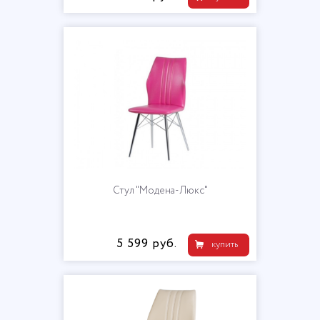
Стул "Модена-Люкс"
5 599 руб.
купить