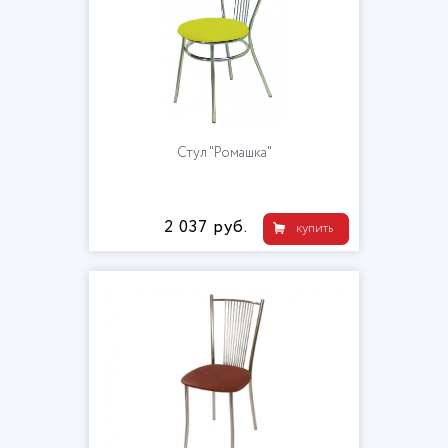
Стул "Ромашка"
2 037 руб.
купить