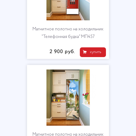
Магнитное полотно на холодильник
"Телефонная будка" МП457
2 900 руб.
купить
Магнитное полотно на холодильник