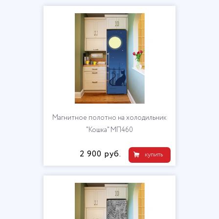
Магнитное полотно на холодильник
"Кошка" МП460
2 900 руб.
купить