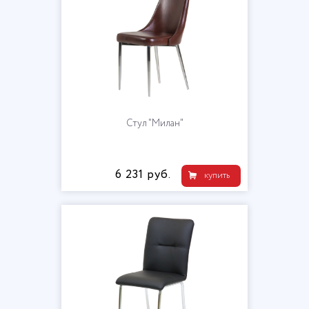
Стул "Милан"
6 231 руб.
купить