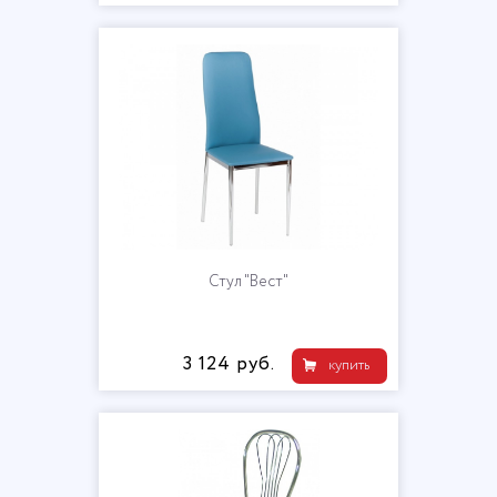
Стул "Вест"
3 124 руб.
купить