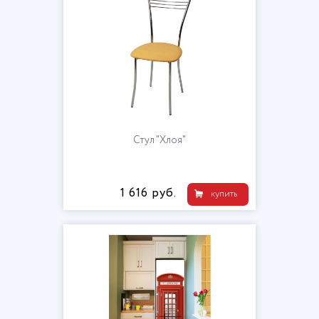
Стул "Хлоя"
1 616 руб.
купить