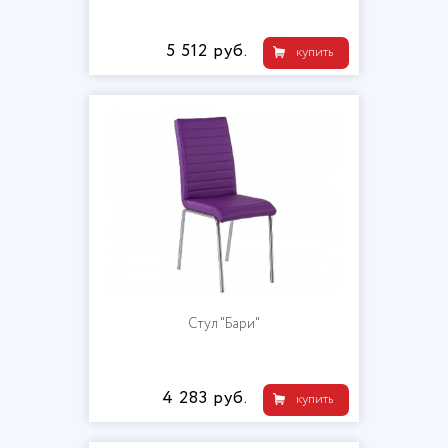
5 512 руб.
купить
Стул "Бари"
4 283 руб.
купить