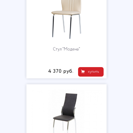
Стул "Модена"
4 370 руб.
купить