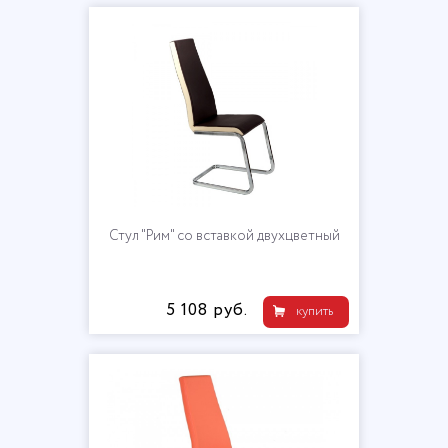
Стул "Рим" со вставкой двухцветный
5 108 руб.
купить