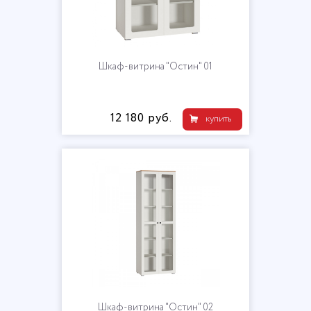
Шкаф-витрина "Остин" 01
12 180 руб.
купить
Шкаф-витрина "Остин" 02