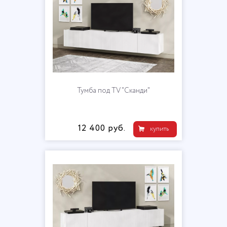
Тумба под TV "Сканди"
12 400 руб.
купить