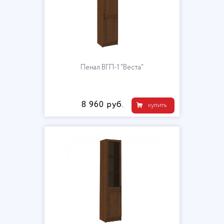
Пенал ВГП-1 "Веста"
8 960 руб.
купить