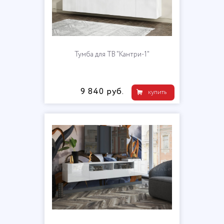
Тумба для ТВ "Кантри-1"
9 840 руб.
купить