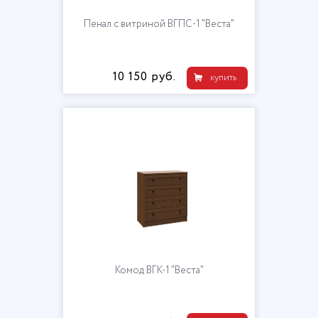
Пенал с витриной ВГПС-1 "Веста"
10 150 руб.
купить
Комод ВГК-1 "Веста"