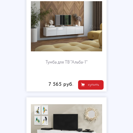
Тумба для ТВ "Альба-1"
7 565 руб.
купить