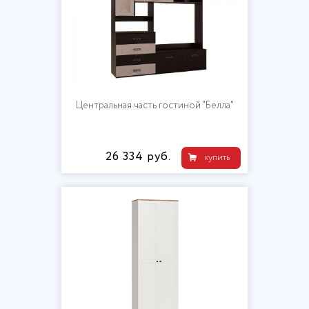
Центральная часть гостиной "Белла"
26 334 руб.
купить