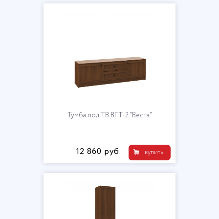
Тумба под ТВ ВГТ-2 "Веста"
12 860 руб.
купить