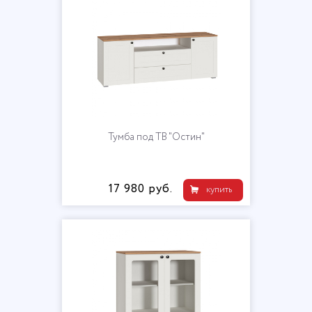
Тумба под ТВ "Остин"
17 980 руб.
купить