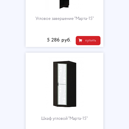
Угловое завершение "Марта-15"
5 286 руб.
купить
Шкаф угловой "Марта-15"