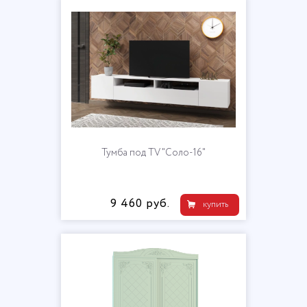
Тумба под TV "Соло-16"
9 460 руб.
купить