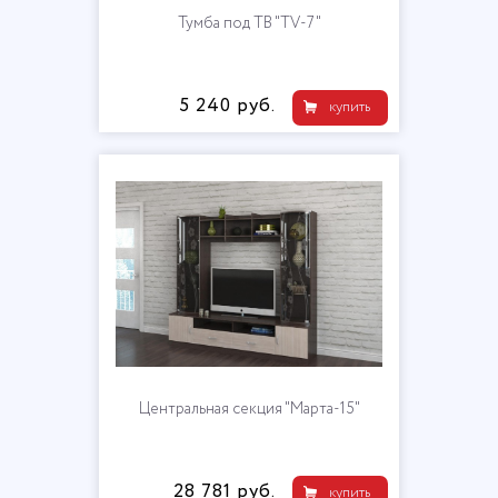
Тумба под ТВ "TV-7"
5 240 руб.
купить
Центральная секция "Марта-15"
28 781 руб.
купить