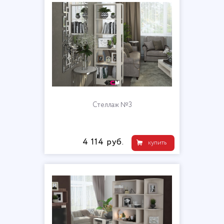
Стеллаж №3
4 114 руб.
купить