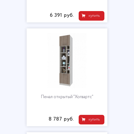
6 391 руб.
купить
Пенал открытый "Хогвартс"
8 787 руб.
купить