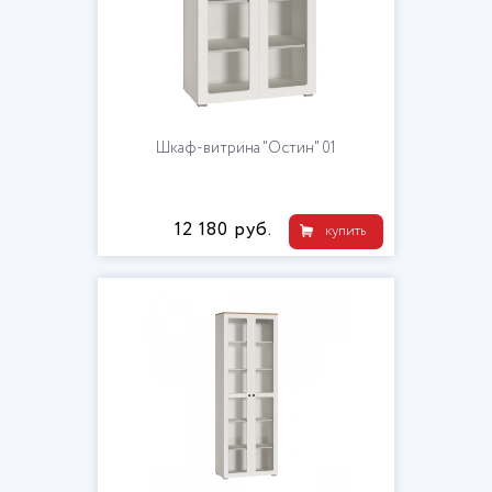
Шкаф-витрина "Остин" 01
12 180 руб.
купить