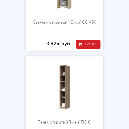
Стеллаж открытый "Юкки" СО 450
3 824 руб.
купить
Пенал открытый "Киви" ПО 01