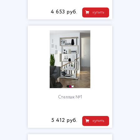
4 653 руб.
купить
Стеллаж №1
5 412 руб.
купить