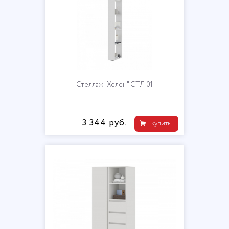
Стеллаж "Хелен" СТЛ 01
3 344 руб.
купить