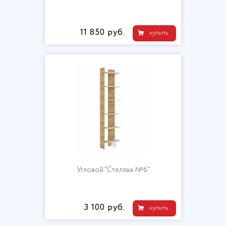
11 850 руб.
купить
Угловой "Стеллаж №6"
3 100 руб.
купить