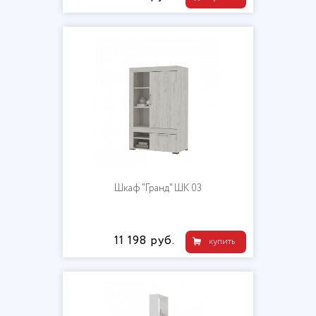
Шкаф "Гранд" ШК 03
11 198 руб.
купить