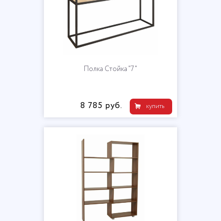
Полка Стойка "7"
8 785 руб.
купить