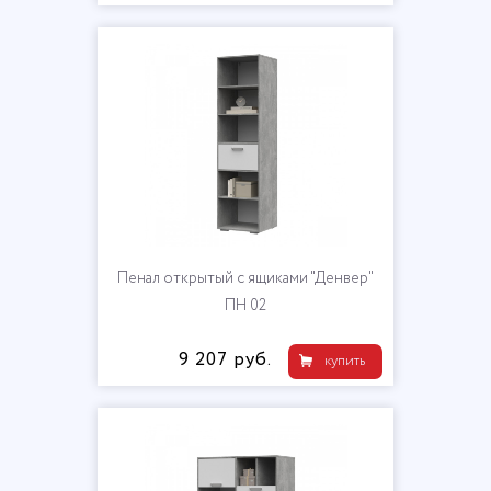
Пенал открытый с ящиками "Денвер"
ПН 02
9 207 руб.
купить