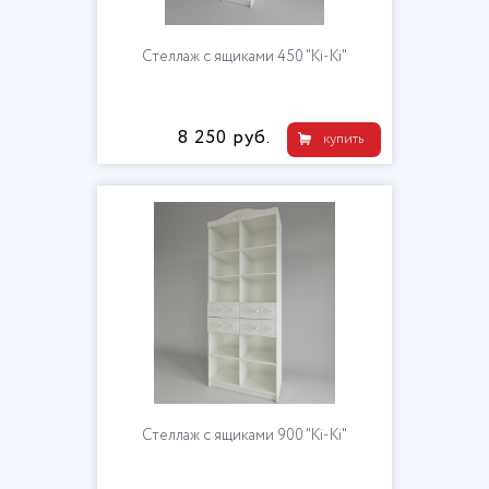
Стеллаж с ящиками 450 "Ki-Ki"
8 250 руб.
купить
Стеллаж с ящиками 900 "Ki-Ki"