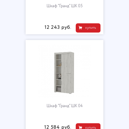
Шкаф "Гранд" ШК 05
12 243 руб.
купить
Шкаф "Гранд" ШК 04
12 584 руб.
купить