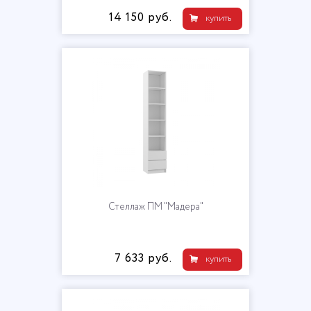
14 150 руб.
купить
Стеллаж ПМ "Мадера"
7 633 руб.
купить