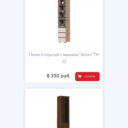
Пенал открытый с ящиками "Хелен" ПН
02
8 350 руб.
купить