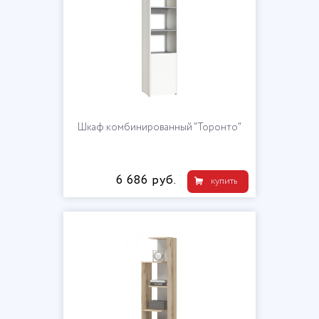
Шкаф комбинированный "Торонто"
6 686 руб.
купить