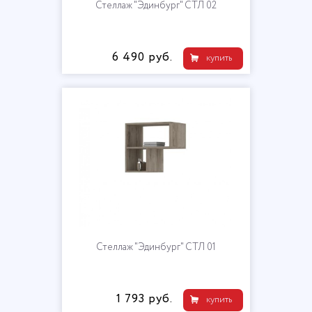
Стеллаж "Эдинбург" СТЛ 02
6 490 руб.
купить
Стеллаж "Эдинбург" СТЛ 01
1 793 руб.
купить