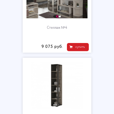
Стеллаж №4
9 075 руб.
купить