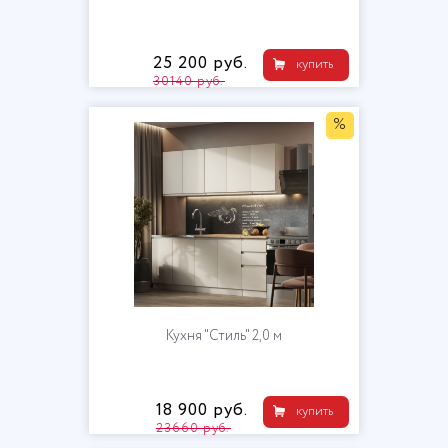
25 200 руб.
купить
30140 руб.
%
Кухня "Стиль" 2,0 м
18 900 руб.
купить
23660 руб.