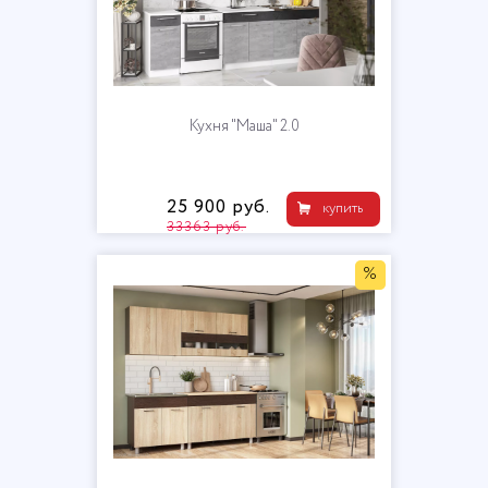
Кухня "Маша" 2.0
25 900 руб.
купить
33363 руб.
%