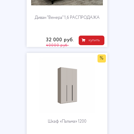
Диван "Венера" 1,6 РАСПРОДАЖА
32 000 руб.
купить
40000 руб.
%
Шкаф «Пальма» 1200