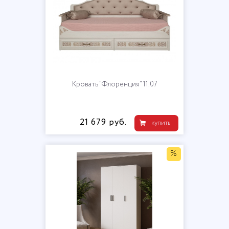
Кровать "Флоренция" 11.07
21 679 руб.
купить
%