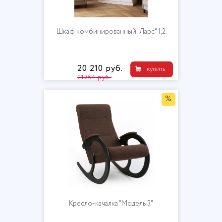
Шкаф комбинированный "Ларс" 1,2
20 210 руб.
купить
21754 руб.
%
Кресло-качалка "Модель 3"