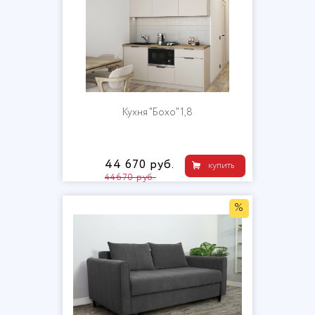
Кухня "Бохо" 1,8
44 670 руб.
купить
44670 руб.
%