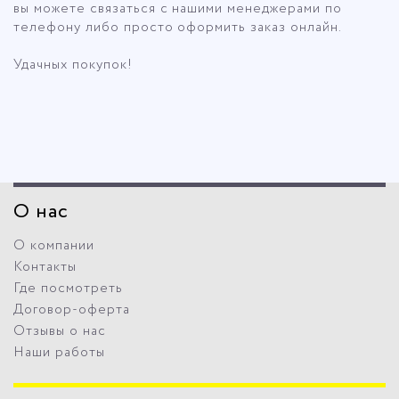
вы можете связаться с нашими менеджерами по
телефону либо просто оформить заказ онлайн.
Удачных покупок!
О нас
О компании
Контакты
Где посмотреть
Договор-оферта
Отзывы о нас
Наши работы