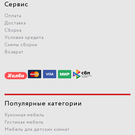
Сервис
Оплата
Доставка
Сборка
Условия кредита
Схемы сборки
Возврат
Популярные категории
Кухонная мебель
Гостиная мебель
Мебель для детских комнат