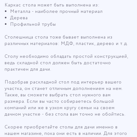
Каркас стола может быть выполнена из:
Металла - наиболее прочный материал
Дерева
Профильной трубы
Столешница стола тоже бывает выполнена из
различных материалов: МДФ, пластик, дерево и т.д.
Столу необходимо обладать простой конструкцией,
ведь складной стол должен быть достаточно
практичен для дачи.
Подобрав раскладной стол под интерьер вашего
участка, он станет отличным дополнением на нем.
Также, вы сможете выбрать стол нужного вам
размера. Если вы часто собираетесь большой
компаний или же в узком кругу семьи на своем
дачном участке - без стола вам точно не обойтись.
Скорее приобретайте столы для дачи именно в
нашем магазине, пока они есть в наличии. Для этого