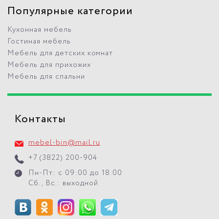
Популярные категории
Кухонная мебель
Гостиная мебель
Мебель для детских комнат
Мебель для прихожих
Мебель для спальни
Контакты
mebel-bin@mail.ru
+7 (3822) 200-904
Пн-Пт: с 09:00 до 18:00
Сб., Вс.: выходной