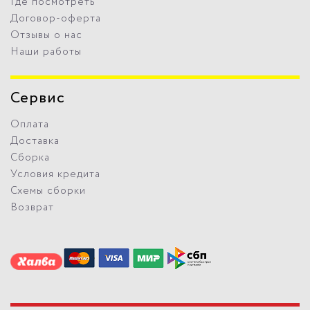
Где посмотреть
Договор-оферта
Отзывы о нас
Наши работы
Сервис
Оплата
Доставка
Сборка
Условия кредита
Схемы сборки
Возврат