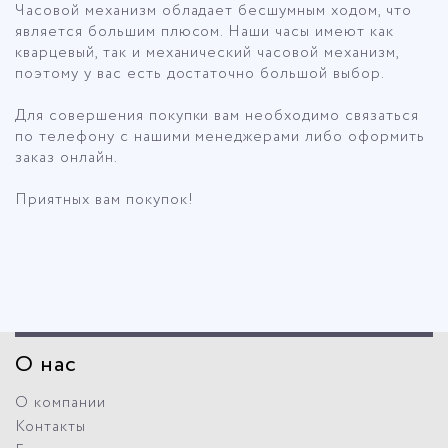
Часовой механизм обладает бесшумным ходом, что
является большим плюсом. Наши часы имеют как
кварцевый, так и механический часовой механизм,
поэтому у вас есть достаточно большой выбор.
Для совершения покупки вам необходимо связаться
по телефону с нашими менеджерами либо оформить
заказ онлайн.
Приятных вам покупок!
О нас
О компании
Контакты