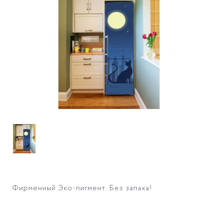
Фирменный Эко-пигмент. Без запаха!