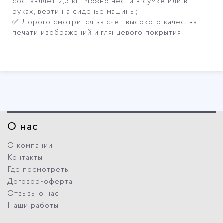
составляет 2,5 кг. Можно нести в сумке или в
руках, везти на сиденье машины;
✅ Дорого смотрится за счет высокого качества
печати изображений и глянцевого покрытия
О нас
О компании
Контакты
Где посмотреть
Договор-оферта
Отзывы о нас
Наши работы