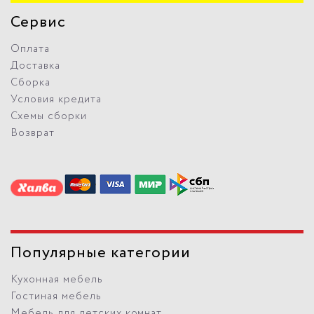
Сервис
Оплата
Доставка
Сборка
Условия кредита
Схемы сборки
Возврат
Популярные категории
Кухонная мебель
Гостиная мебель
Мебель для детских комнат