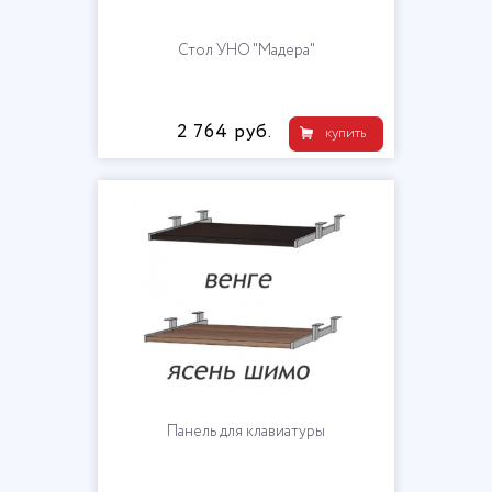
Стол УНО "Мадера"
2 764 руб.
купить
Панель для клавиатуры