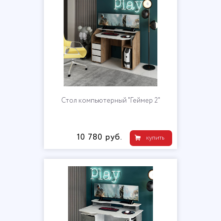
Стол компьютерный "Геймер 2"
10 780 руб.
купить