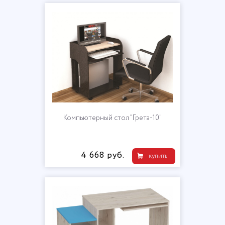
Компьютерный стол "Грета-10"
4 668 руб.
купить