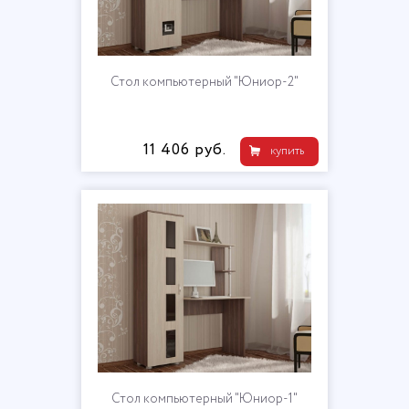
Стол компьютерный "Юниор-2"
11 406 руб.
купить
Стол компьютерный "Юниор-1"