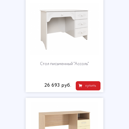
Стол письменный "Ассоль"
26 693 руб.
купить