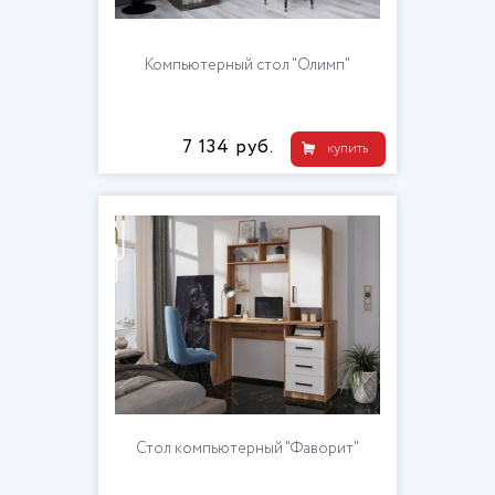
Компьютерный стол "Олимп"
7 134 руб.
купить
Стол компьютерный "Фаворит"