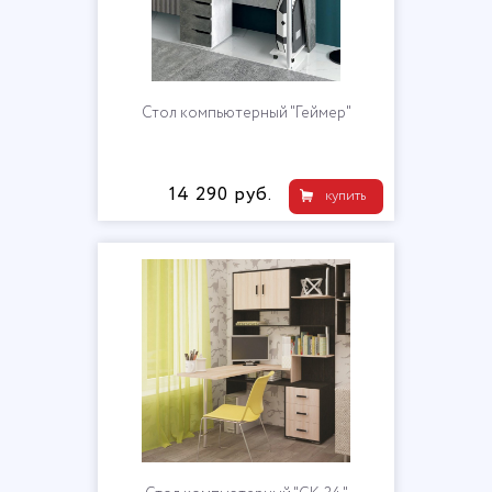
Стол компьютерный "Геймер"
14 290 руб.
купить