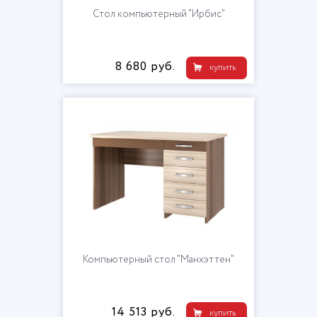
Стол компьютерный "Ирбис"
8 680 руб.
купить
Компьютерный стол "Манхэттен"
14 513 руб.
купить