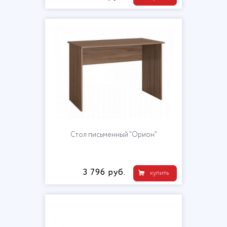
Стол письменный "Орион"
3 796 руб.
купить