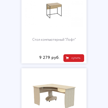
Стол компьютерный "Лофт"
9 279 руб.
купить