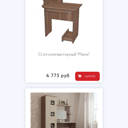
Стол компьютерный "Мини"
4 775 руб.
купить