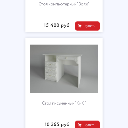
Стол компьютерный "Вояж"
15 400 руб.
купить
Стол письменный "Ki-Ki"
10 365 руб.
купить