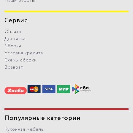
Наши работы
Сервис
Оплата
Доставка
Сборка
Условия кредита
Схемы сборки
Возврат
Популярные категории
Кухонная мебель