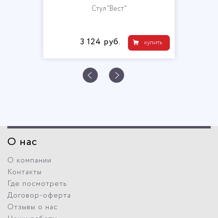
Стул "Вест"
3 124 руб.
купить
О нас
О компании
Контакты
Где посмотреть
Договор-оферта
Отзывы о нас