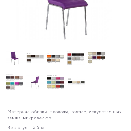
Материал обивки: экокожа, кожзам, искусственная
замша, микровелюр
Вес стула: 5,5 кг