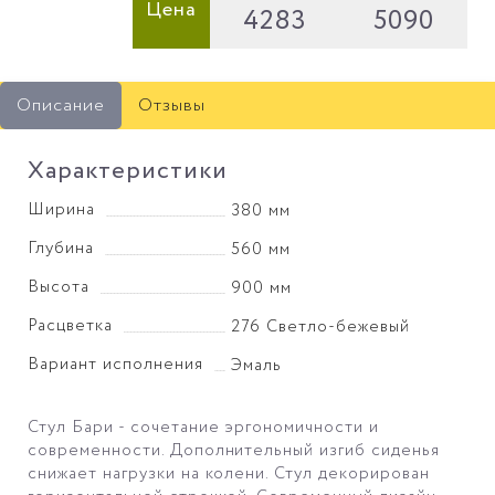
Цена
4283
5090
Описание
Отзывы
Характеристики
Ширина
380 мм
Глубина
560 мм
Высота
900 мм
Расцветка
276 Светло-бежевый
Вариант исполнения
Эмаль
Стул Бари - сочетание эргономичности и
современности. Дополнительный изгиб сиденья
снижает нагрузки на колени. Стул декорирован