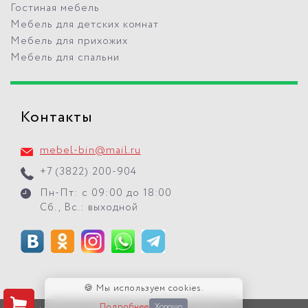
Гостиная мебель
Мебель для детских комнат
Мебель для прихожих
Мебель для спальни
Контакты
mebel-bin@mail.ru
+7 (3822) 200-904
Пн-Пт: с 09:00 до 18:00
Сб., Вс.: выходной
🍪 Мы используем cookies.
Подробнее
Хорошо