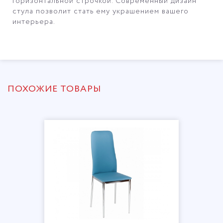
горизонтальной строчкой. Современный дизайн
стула позволит стать ему украшением вашего
интерьера.
ПОХОЖИЕ ТОВАРЫ