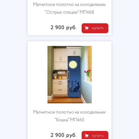
Магнитное полотно на холодильник
"Острые специи" МП468
2 900 руб.
купить
Магнитное полотно на холодильник
"Кошка" МП460
2 900 руб.
купить