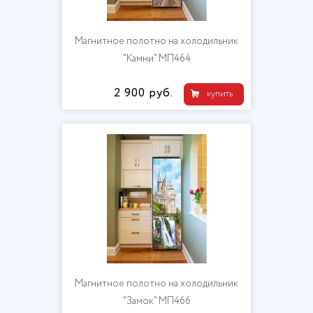
Магнитное полотно на холодильник
"Камни" МП464
2 900 руб.
купить
Магнитное полотно на холодильник
"Замок" МП466