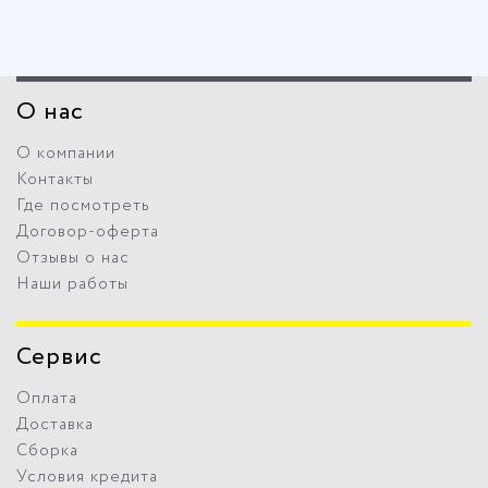
О нас
О компании
Контакты
Где посмотреть
Договор-оферта
Отзывы о нас
Наши работы
Сервис
Оплата
Доставка
Сборка
Условия кредита