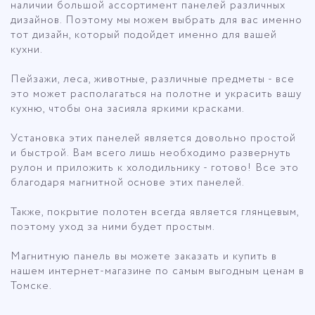
наличии большой ассортимент панелей различных
дизайнов. Поэтому мы можем выбрать для вас именно
тот дизайн, который подойдет именно для вашей
кухни.
Пейзажи, леса, животные, различные предметы - все
это может располагаться на полотне и украсить вашу
кухню, чтобы она засияла яркими красками.
Установка этих панелей является довольно простой
и быстрой. Вам всего лишь необходимо развернуть
рулон и приложить к холодильнику - готово! Все это
благодаря магнитной основе этих панелей.
Также, покрытие полотен всегда является глянцевым,
поэтому уход за ними будет простым.
Магнитную панель вы можете заказать и купить в
нашем интернет-магазине по самым выгодным ценам в
Томске.