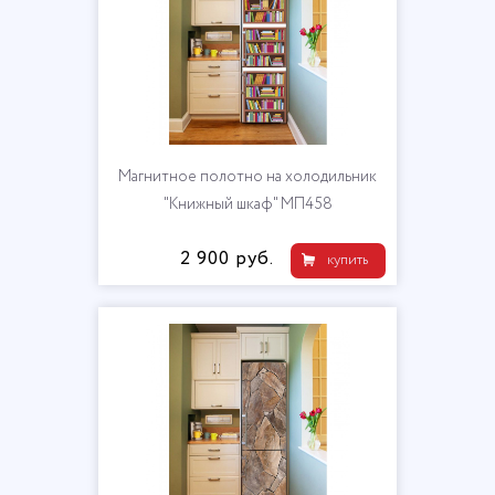
Магнитное полотно на холодильник
"Книжный шкаф" МП458
2 900 руб.
купить