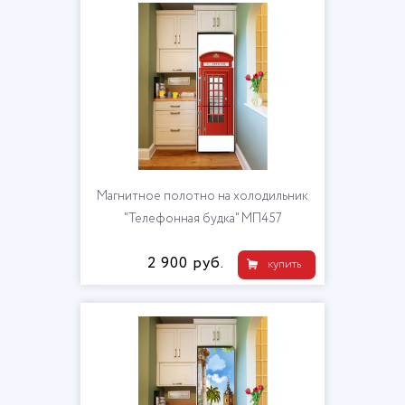
Магнитное полотно на холодильник
"Телефонная будка" МП457
2 900 руб.
купить