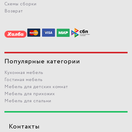
Схемы сборки
Возврат
Популярные категории
Кухонная мебель
Гостиная мебель
Мебель для детских комнат
Мебель для прихожих
Мебель для спальни
Контакты