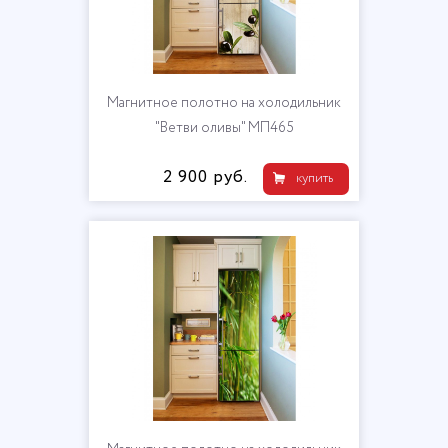
Магнитное полотно на холодильник
"Ветви оливы" МП465
2 900 руб.
купить