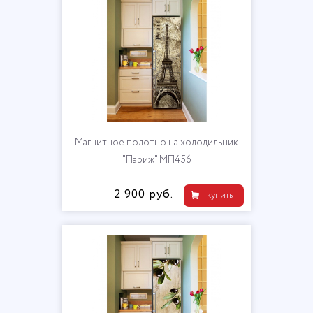
Магнитное полотно на холодильник
"Париж" МП456
2 900 руб.
купить