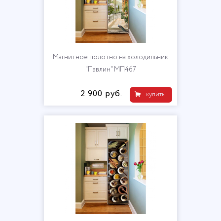
Магнитное полотно на холодильник
"Павлин" МП467
2 900 руб.
купить