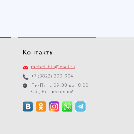
Контакты
mebel-bin@mail.ru
+7 (3822) 200-904
Пн-Пт: с 09:00 до 18:00
Сб., Вс.: выходной