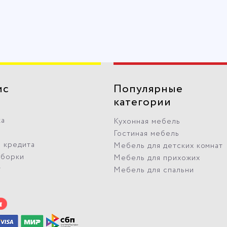
ис
Популярные
категории
ка
Кухонная мебель
Гостиная мебель
 кредита
Мебель для детских комнат
сборки
Мебель для прихожих
т
Мебель для спальни