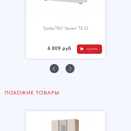
Тумба ТВА "Хелен" ТБ 02
6 809 руб.
купить
ПОХОЖИЕ ТОВАРЫ