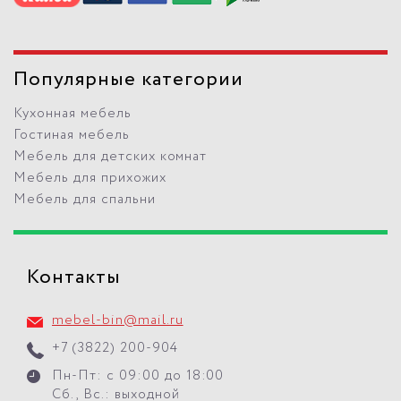
Популярные категории
Кухонная мебель
Гостиная мебель
Мебель для детских комнат
Мебель для прихожих
Мебель для спальни
Контакты
mebel-bin@mail.ru
+7 (3822) 200-904
Пн-Пт: с 09:00 до 18:00
Сб., Вс.: выходной