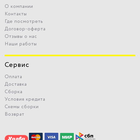
О компании
Контакты
Где посмотреть
Договор-оферта
Отзывы о нас
Наши работы
Сервис
Оплата
Доставка
Сборка
Условия кредита
Схемы сборки
Возврат