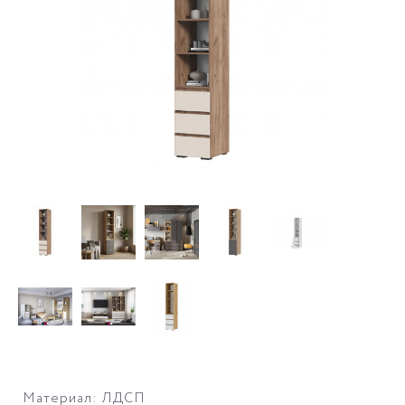
Материал: ЛДСП