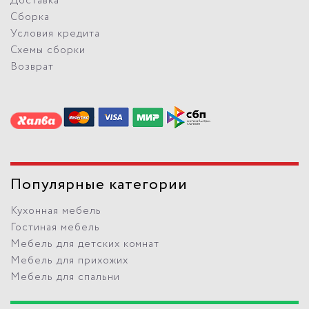
Доставка
Сборка
Условия кредита
Схемы сборки
Возврат
Популярные категории
Кухонная мебель
Гостиная мебель
Мебель для детских комнат
Мебель для прихожих
Мебель для спальни