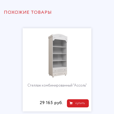
ПОХОЖИЕ ТОВАРЫ
Стеллаж комбинированный "Ассоль"
29 165 руб.
купить