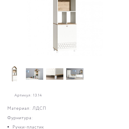
Артикул: 13.14
Материал: ЛДСП
Фурнитура:
Ручки-пластик