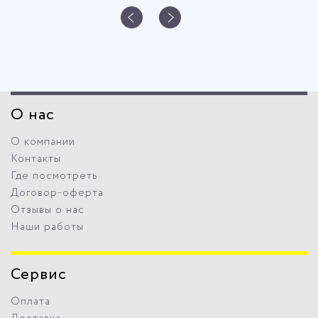
О нас
О компании
Контакты
Где посмотреть
Договор-оферта
Отзывы о нас
Наши работы
Сервис
Оплата