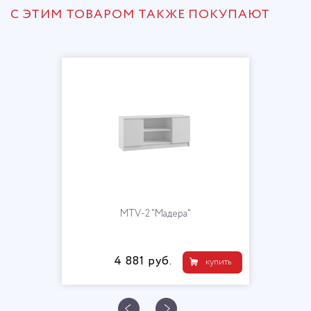
С ЭТИМ ТОВАРОМ ТАКЖЕ ПОКУПАЮТ
MTV-2 "Мадера"
4 881 руб.
купить