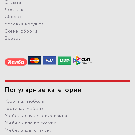
Оплата
Доставка
Сборка
Условия кредита
Схемы сборки
Возврат
Популярные категории
Кухонная мебель
Гостиная мебель
Мебель для детских комнат
Мебель для прихожих
Мебель для спальни