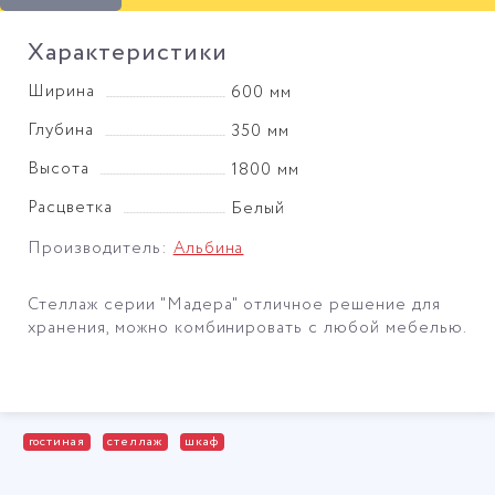
Характеристики
Ширина
600 мм
Глубина
350 мм
Высота
1800 мм
Расцветка
Белый
Производитель:
Альбина
Стеллаж серии "Мадера" отличное решение для
хранения, можно комбинировать с любой мебелью.
гостиная
стеллаж
шкаф