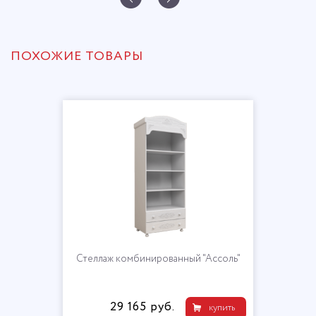
ПОХОЖИЕ ТОВАРЫ
Стеллаж комбинированный "Ассоль"
29 165 руб.
купить