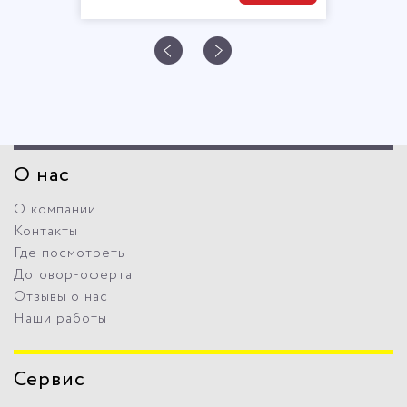
О нас
О компании
Контакты
Где посмотреть
Договор-оферта
Отзывы о нас
Наши работы
Сервис