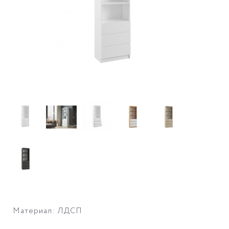
Материал: ЛДСП