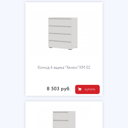
Комод 4 ящика "Хелен" КМ 02
8 503 руб.
купить