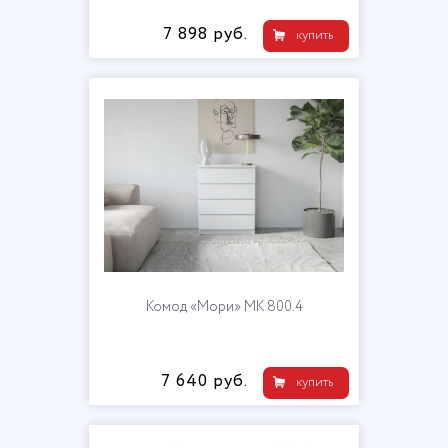
7 898 руб.
купить
Комод «Мори» МК 800.4
7 640 руб.
купить