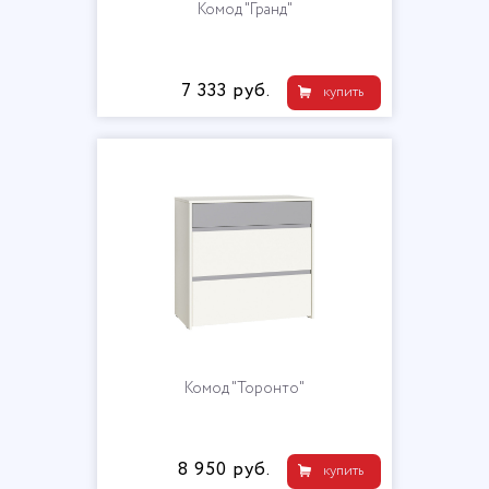
Комод "Гранд"
7 333 руб.
купить
Комод "Торонто"
8 950 руб.
купить