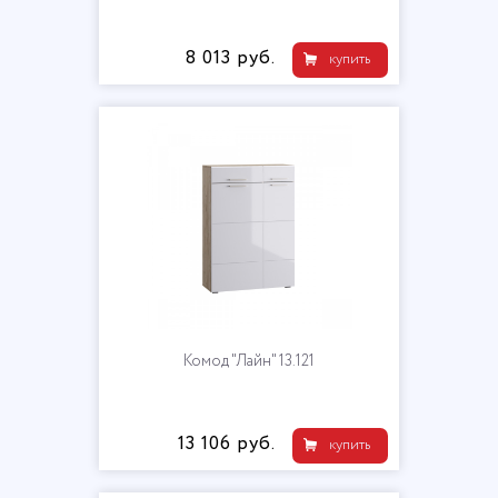
8 013 руб.
купить
Комод "Лайн" 13.121
13 106 руб.
купить