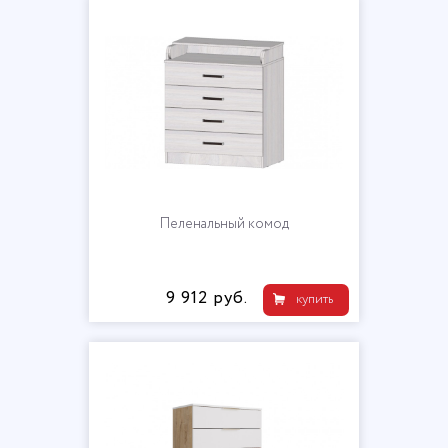
Пеленальный комод
9 912 руб.
купить