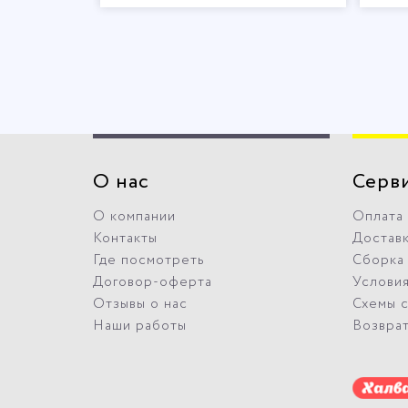
О нас
Серв
О компании
Оплата
Контакты
Достав
Где посмотреть
Сборка
Договор-оферта
Условия
Отзывы о нас
Схемы 
Наши работы
Возвра