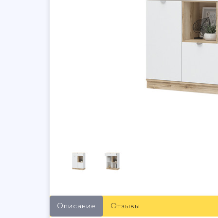
Описание
Отзывы