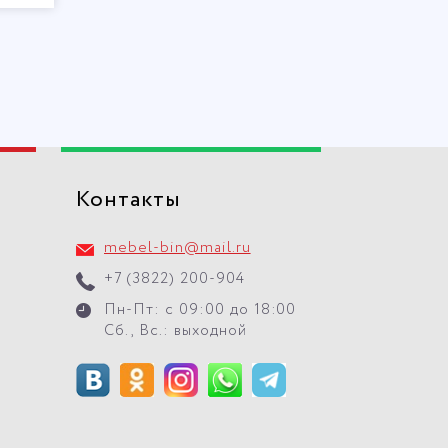
Контакты
mebel-bin@mail.ru
+7 (3822) 200-904
Пн-Пт: с 09:00 до 18:00
Сб., Вс.: выходной