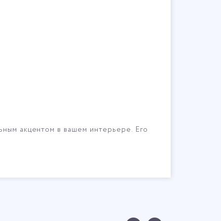
ьным акцентом в вашем интерьере. Его