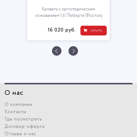
Кровать с ортопедическим
основанием 1,6 "Либерти"(Росток)
16 020 руб.
купить
О нас
О компании
Контакты
Где посмотреть
Договор-оферта
Отзывы о нас