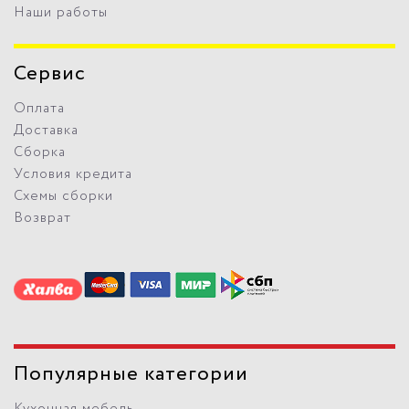
Наши работы
Сервис
Оплата
Доставка
Сборка
Условия кредита
Схемы сборки
Возврат
Популярные категории