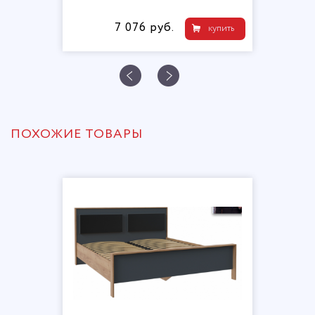
7 076 руб.
купить
ПОХОЖИЕ ТОВАРЫ