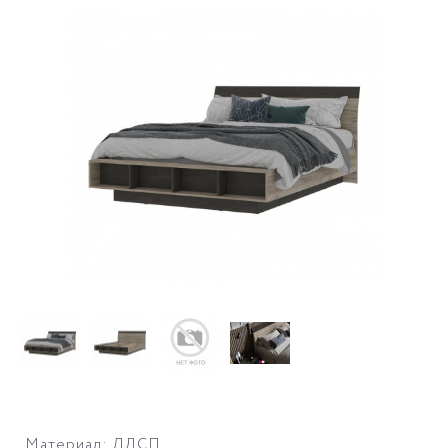
Материал: ЛДСП