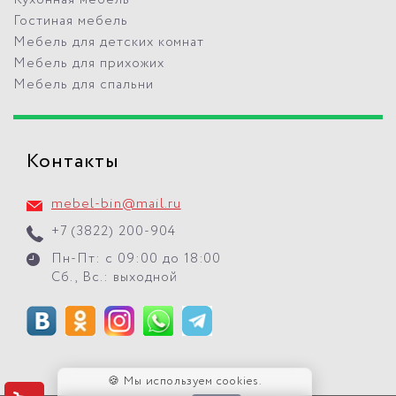
Кухонная мебель
Гостиная мебель
Мебель для детских комнат
Мебель для прихожих
Мебель для спальни
Контакты
mebel-bin@mail.ru
+7 (3822) 200-904
Пн-Пт: с 09:00 до 18:00
Сб., Вс.: выходной
🍪 Мы используем cookies.