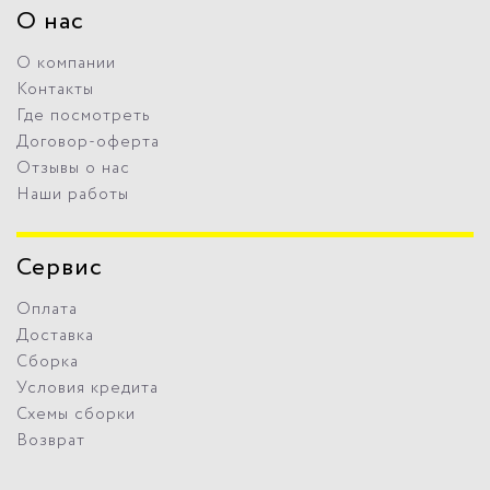
О нас
О компании
Контакты
Где посмотреть
Договор-оферта
Отзывы о нас
Наши работы
Сервис
Оплата
Доставка
Сборка
Условия кредита
Схемы сборки
Возврат