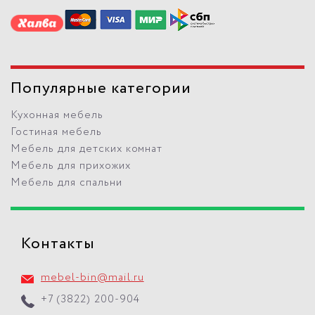
Популярные категории
Кухонная мебель
Гостиная мебель
Мебель для детских комнат
Мебель для прихожих
Мебель для спальни
Контакты
mebel-bin@mail.ru
+7 (3822) 200-904