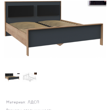
Материал: ЛДСП