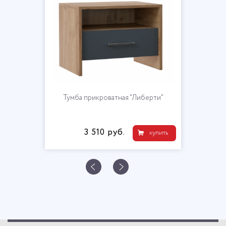
Тумба прикроватная "Либерти"
3 510 руб.
купить