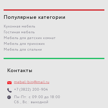
Популярные категории
Кухонная мебель
Гостиная мебель
Мебель для детских комнат
Мебель для прихожих
Мебель для спальни
Контакты
mebel-bin@mail.ru
+7 (3822) 200-904
Пн-Пт: с 09:00 до 18:00
Сб., Вс.: выходной