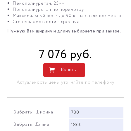
Пенополиуретан, 25мм
Пенополиуретан по периметру
Максимальный вес - до 90 кг на спальное место.
Степень жесткости - средняя
Нужную Вам ширину и длину выбираете при заказе.
7 076
руб
.
Купить
Актуальность цены уточняйте по телефону
Выбрать: Ширина
700
Выбрать: Длина
1860