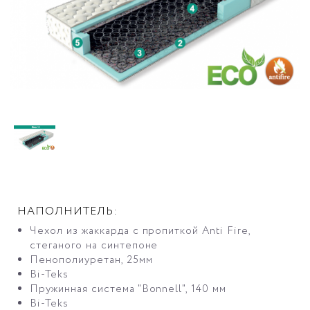
НАПОЛНИТЕЛЬ:
Чехол из жаккарда с пропиткой Anti Fire,
стеганого на синтепоне
Пенополиуретан, 25мм
Bi-Teks
Пружинная система "Bonnell", 140 мм
Bi-Teks