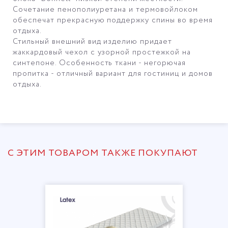
Сочетание пенополиуретана и термовойлоком
обеспечат прекрасную поддержку спины во время
отдыха.
Стильный внешний вид изделию придает
жаккардовый чехол с узорной простежкой на
синтепоне. Особенность ткани - негорючая
пропитка - отличный вариант для гостиниц и домов
отдыха.
С ЭТИМ ТОВАРОМ ТАКЖЕ ПОКУПАЮТ