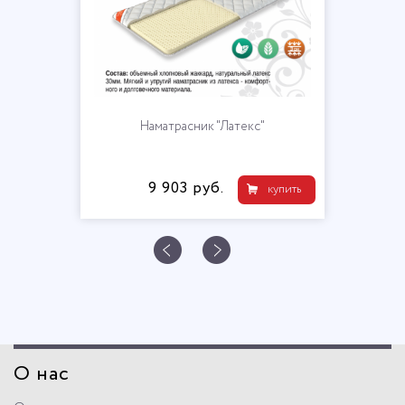
Наматрасник "Латекс"
9 903 руб.
купить
О нас