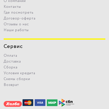
О компании
Контакты
Где посмотреть
Договор-оферта
Отзывы о нас
Наши работы
Сервис
Оплата
Доставка
Сборка
Условия кредита
Схемы сборки
Возврат