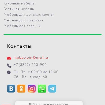
Кухонная мебель
Гостиная мебель
Мебель для детских комнат
Мебель для прихожих
Мебель для спальни
Контакты
mebel-bin@mail.ru
+7 (3822) 200-904
Пн-Пт: с 09:00 до 18:00
Сб., Вс.: выходной
🍪 Мы используем cookies.