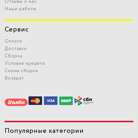
Отзывы о нас
Наши работы
Сервис
Оплата
Доставка
Сборка
Условия кредита
Схемы сборки
Возврат
Популярные категории