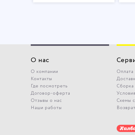
О нас
Серв
О компании
Оплата
Контакты
Достав
Где посмотреть
Сборка
Договор-оферта
Условия
Отзывы о нас
Схемы 
Наши работы
Возвра