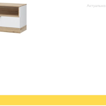
Актуально