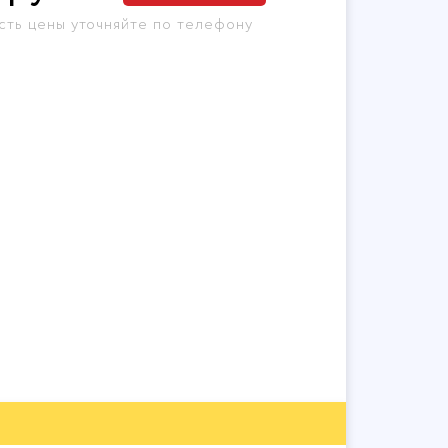
сть цены уточняйте по телефону