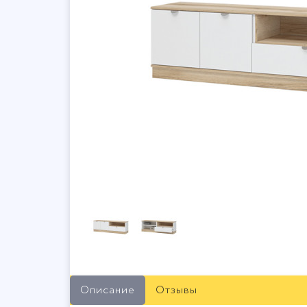
Описание
Отзывы