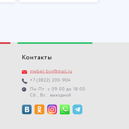
Контакты
mebel-bin@mail.ru
+7 (3822) 200-904
Пн-Пт: с 09:00 до 18:00
Сб., Вс.: выходной