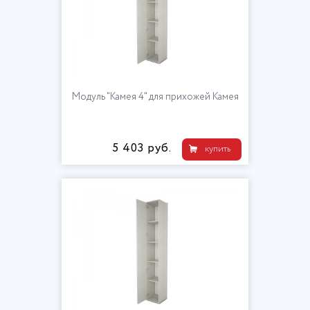
Модуль "Камея 4" для прихожей Камея
5 403 руб.
купить