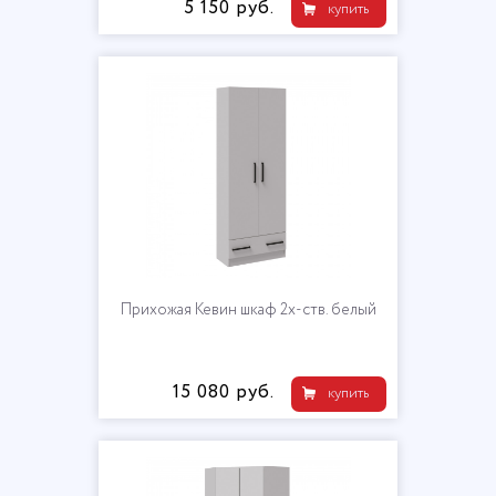
5 150 руб.
купить
Прихожая Кевин шкаф 2х-ств. белый
15 080 руб.
купить