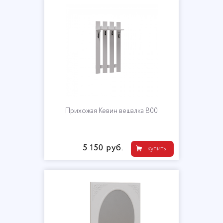
Прихожая Кевин вешалка 800
5 150 руб.
купить