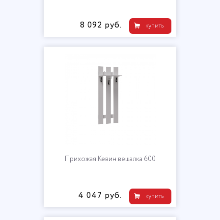
8 092 руб.
купить
Прихожая Кевин вешалка 600
4 047 руб.
купить