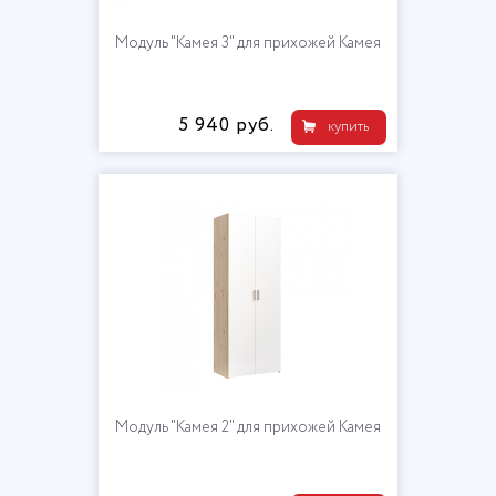
Модуль "Камея 3" для прихожей Камея
5 940 руб.
купить
Модуль "Камея 2" для прихожей Камея