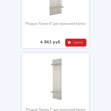
Модуль "Камея 8" для прихожей Камея
4 863 руб.
купить
Модуль "Камея 7" для прихожей Камея