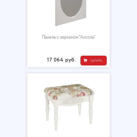
Панель с зеркалом "Ассоль"
17 064 руб.
купить