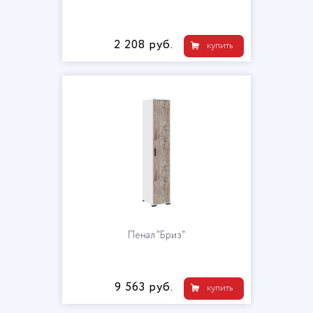
2 208 руб.
купить
Пенал "Бриз"
9 563 руб.
купить