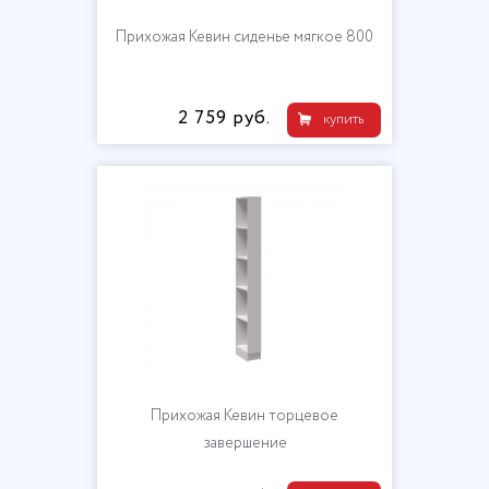
Прихожая Кевин сиденье мягкое 800
2 759 руб.
купить
Прихожая Кевин торцевое
завершение