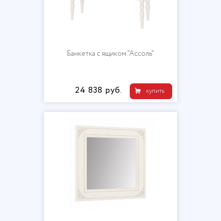
Банкетка с ящиком "Ассоль"
24 838 руб.
купить