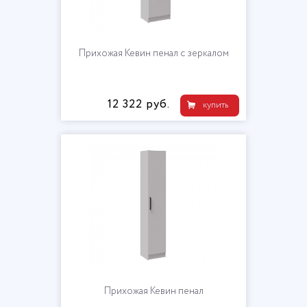
Прихожая Кевин пенал с зеркалом
12 322 руб.
купить
Прихожая Кевин пенал