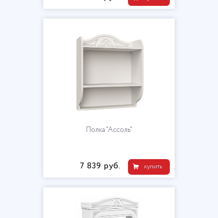
Полка "Ассоль"
7 839 руб.
купить