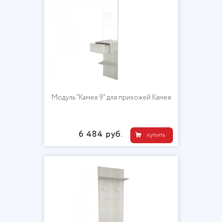
Модуль "Камея 9" для прихожей Камея
6 484 руб.
купить