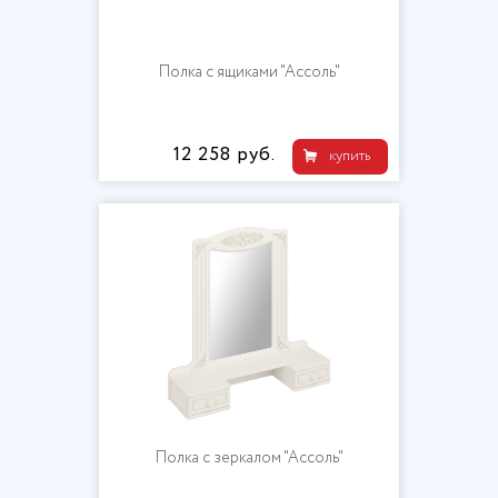
Полка с ящиками "Ассоль"
12 258 руб.
купить
Полка с зеркалом "Ассоль"