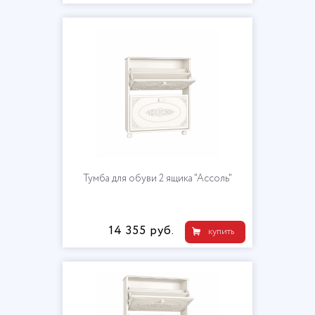
Тумба для обуви 2 ящика "Ассоль"
14 355 руб.
купить