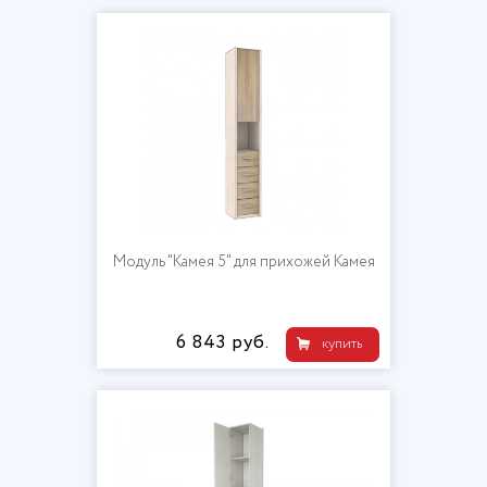
Модуль "Камея 5" для прихожей Камея
6 843 руб.
купить