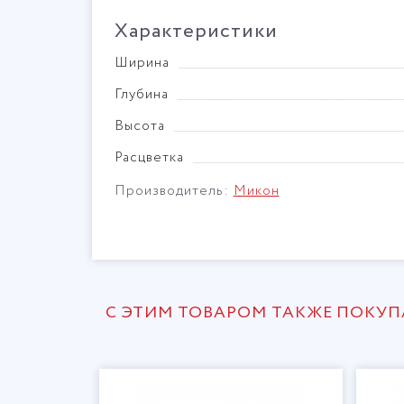
Характеристики
Ширина
Глубина
Высота
Расцветка
Производитель:
Микон
С ЭТИМ ТОВАРОМ ТАКЖЕ ПОКУ