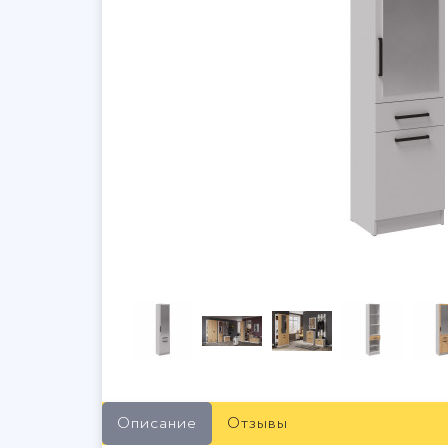
Описание
Отзывы