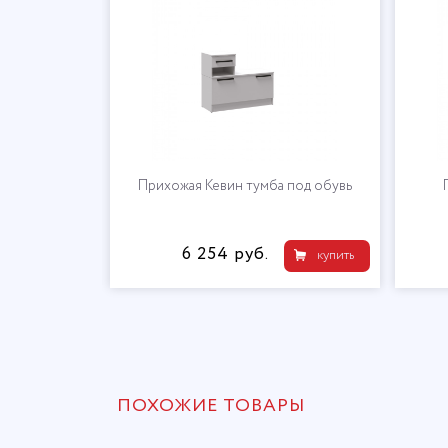
-ств. белый
Прихожая Кевин тумба под обувь
6 254 руб.
купить
купить
ПОХОЖИЕ ТОВАРЫ