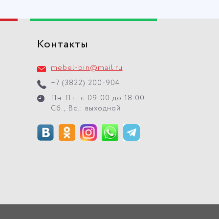
Контакты
mebel-bin@mail.ru
+7 (3822) 200-904
Пн-Пт: с 09:00 до 18:00
Сб., Вс.: выходной