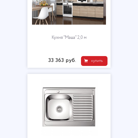
Кухня "Маша" 2,0 м
33 363 руб.
купить