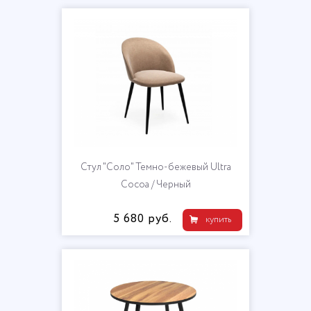
Стул "Соло" Темно-бежевый Ultra
Cocoa / Черный
5 680 руб.
купить