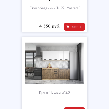
Стул обеденный "N-221 Masters"
4 550 руб.
купить
Кухня "Пасадена" 2,0