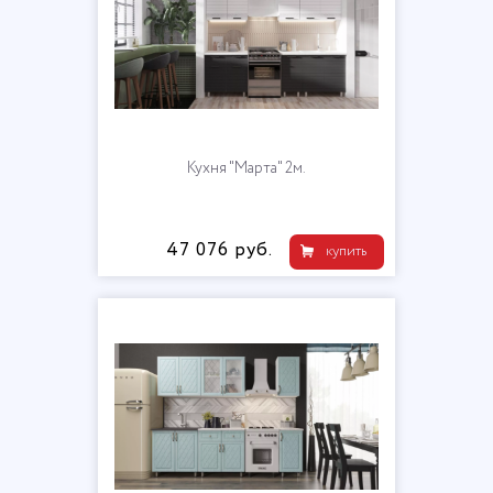
Кухня "Марта" 2м.
47 076 руб.
купить