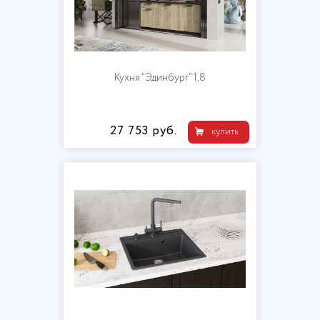
Кухня "Эдинбург" 1,8
27 753 руб.
купить