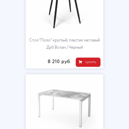
Стол "Поло" круглый, пластик матовый
Дуб Вотан / Черный
8 210 руб.
купить