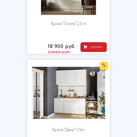
Кухня "Стиль" 2,0 м
18 900 руб.
купить
23660 руб.
%
Кухня "Дана" 1,5м.