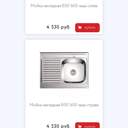
Мойка накладная 800*600 чаша слева
4 530 руб.
купить
Мойка накладная 800*600 чаша справа
4 530 руб.
купить