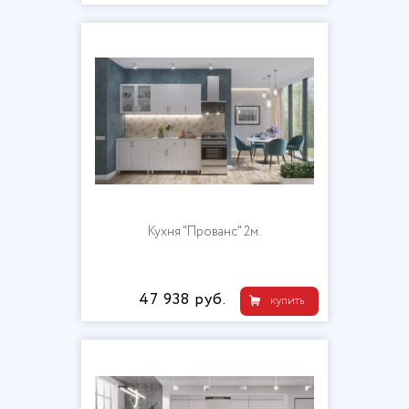
Кухня "Прованс" 2м.
47 938 руб.
купить