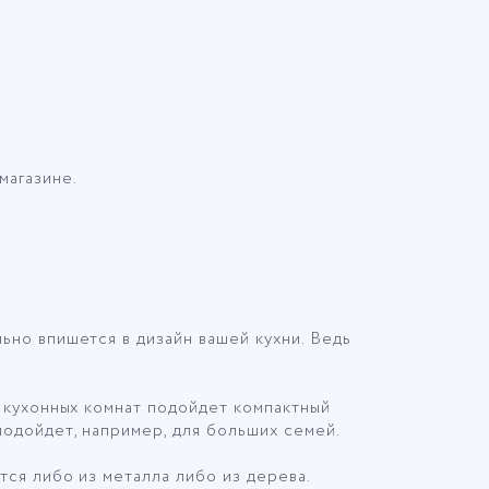
магазине.
но впишется в дизайн вашей кухни. Ведь
 кухонных комнат подойдет компактный
одойдет, например, для больших семей.
тся либо из металла либо из дерева.