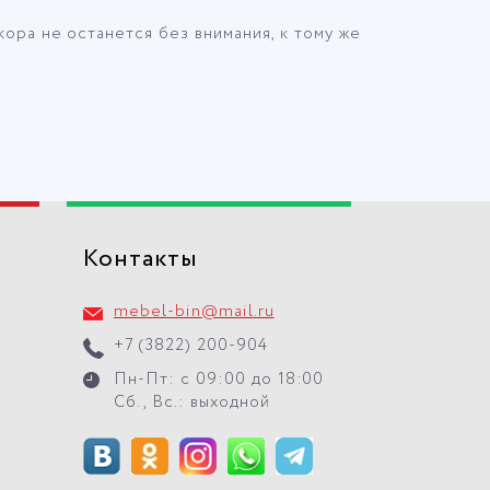
ора не останется без внимания, к тому же
Контакты
mebel-bin@mail.ru
+7 (3822) 200-904
Пн-Пт: с 09:00 до 18:00
Сб., Вс.: выходной