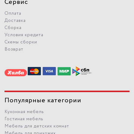
Сервис
Оплата
Доставка
Сборка
Условия кредита
Схемы сборки
Возврат
Популярные категории
Кухонная мебель
Гостиная мебель
Мебель для детских комнат
Мебель для прихожих