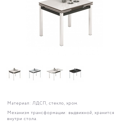
Материал: ЛДСП, стекло, хром.
Механизм трансформации: выдвижной, хранится
внутри стола.