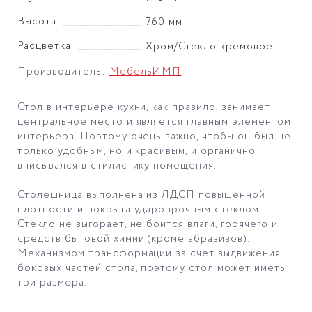
Высота
760 мм
Расцветка
Хром/Стекло кремовое
Производитель:
МебельИМП
Стол в интерьере кухни, как правило, занимает
центральное место и является главным элементом
интерьера. Поэтому очень важно, чтобы он был не
только удобным, но и красивым, и органично
вписывался в стилистику помещения.
Столешница выполнена из ЛДСП повышенной
плотности и покрыта ударопрочным стеклом.
Стекло не выгорает, не боится влаги, горячего и
средств бытовой химии (кроме абразивов).
Механизмом трансформации за счет выдвижения
боковых частей стола, поэтому стол может иметь
три размера.