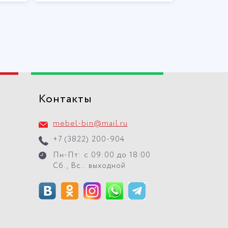
Контакты
mebel-bin@mail.ru
+7 (3822) 200-904
Пн-Пт: с 09:00 до 18:00
Сб., Вс.: выходной