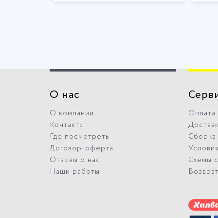
О нас
Серв
О компании
Оплата
Контакты
Достав
Где посмотреть
Сборка
Договор-оферта
Условия
Отзывы о нас
Схемы 
Наши работы
Возвра