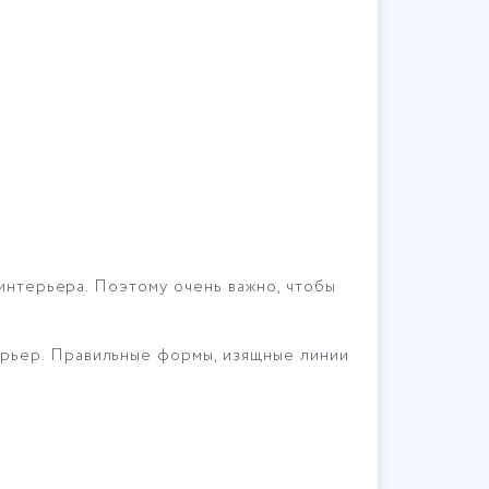
 интерьера. Поэтому очень важно, чтобы
рьер. Правильные формы, изящные линии