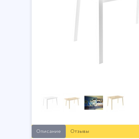
Описание
Отзывы