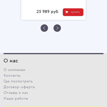
25 989 руб.
купить
О нас
О компании
Контакты
Где посмотреть
Договор-оферта
Отзывы о нас
Наши работы