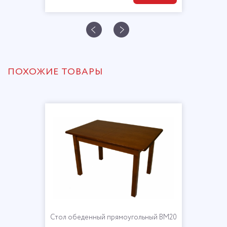
ПОХОЖИЕ ТОВАРЫ
Стол обеденный прямоугольный ВМ20