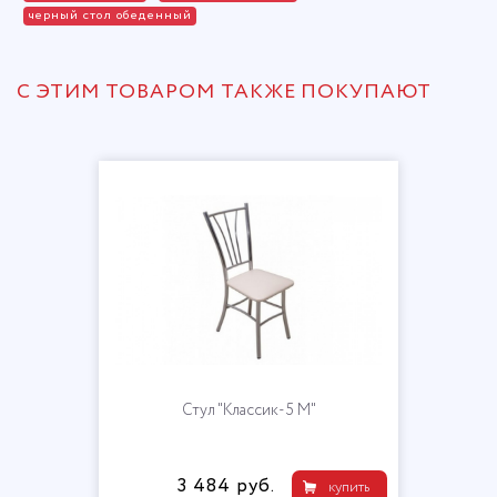
черный стол обеденный
С ЭТИМ ТОВАРОМ ТАКЖЕ ПОКУПАЮТ
Стул "Классик-5 М"
3 484 руб.
купить