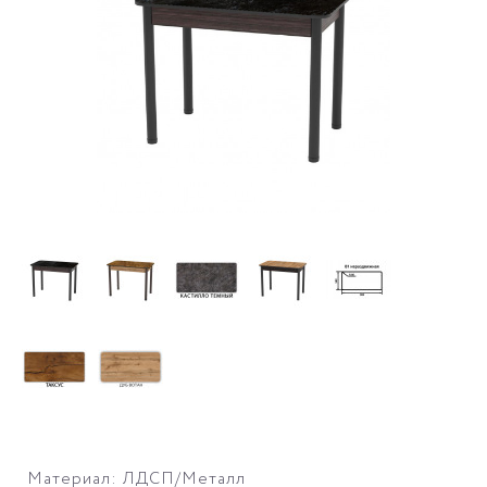
Материал: ЛДСП/Металл