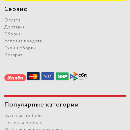
Сервис
Оплата
Доставка
Сборка
Условия кредита
Схемы сборки
Возврат
Популярные категории
Кухонная мебель
Гостиная мебель
Мебель для детских комнат