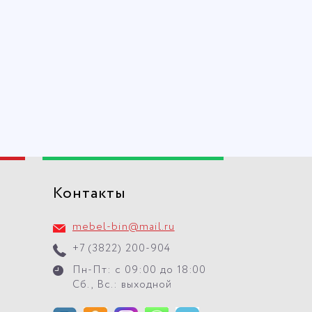
Контакты
mebel-bin@mail.ru
+7 (3822) 200-904
Пн-Пт: с 09:00 до 18:00
Сб., Вс.: выходной