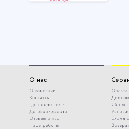
О нас
Серв
О компании
Оплата
Контакты
Достав
Где посмотреть
Сборка
Договор-оферта
Условия
Отзывы о нас
Схемы 
Наши работы
Возвра