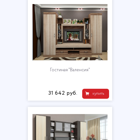
Гостиная "Валенсия"
31 642 руб.
купить