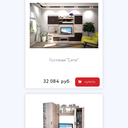
Гостиная "Сити"
32 084 руб.
купить