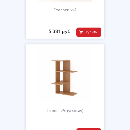
Стеллаж №4
5 381 руб.
купить
Полка №6 (угловая)