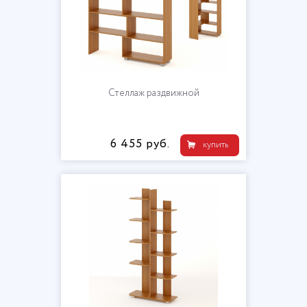
Стеллаж раздвижной
6 455 руб.
купить