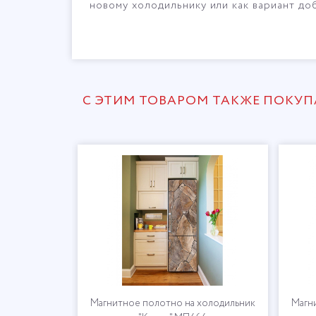
новому холодильнику или как вариант доб
С ЭТИМ ТОВАРОМ ТАКЖЕ ПОКУ
холодильник
Магнитное полотно на холодильник
Магн