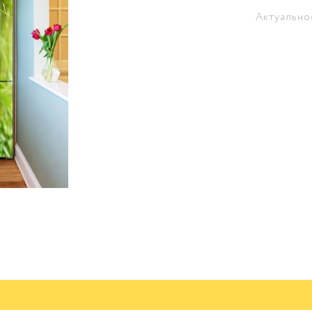
Актуально