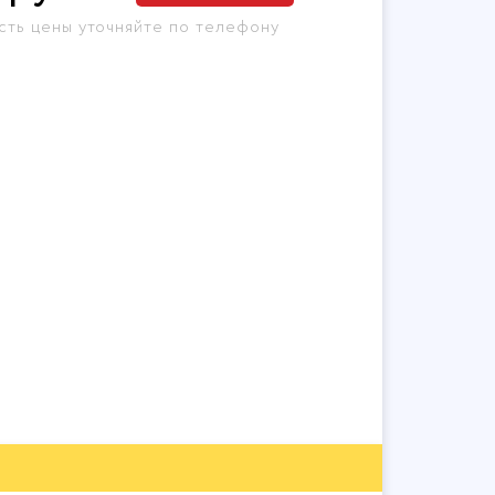
сть цены уточняйте по телефону