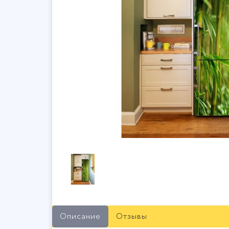
Описание
Отзывы