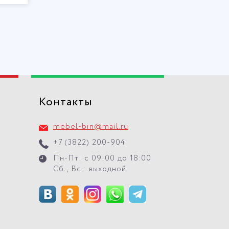
Контакты
mebel-bin@mail.ru
+7 (3822) 200-904
Пн-Пт: с 09:00 до 18:00
Сб., Вс.: выходной