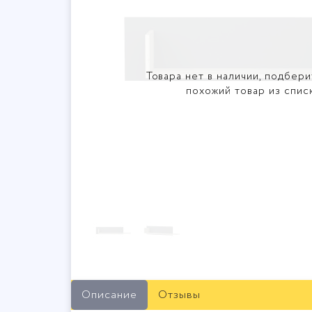
Товара нет в наличии, подбери
похожий товар из спис
Описание
Отзывы