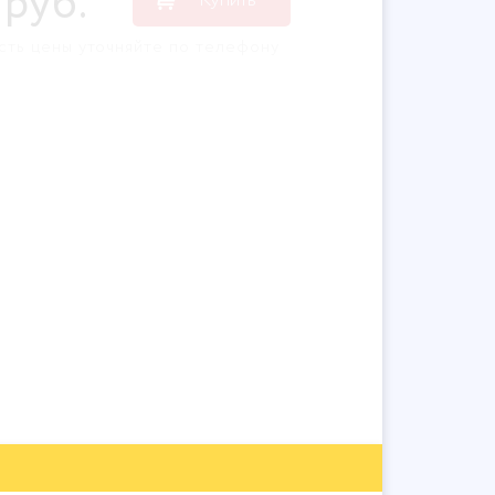
руб
.
сть цены уточняйте по телефону