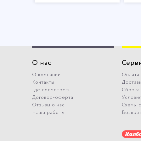
О нас
Серв
О компании
Оплата
Контакты
Достав
Где посмотреть
Сборка
Договор-оферта
Условия
Отзывы о нас
Схемы 
Наши работы
Возвра