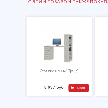
С ЭТИМ ТОВАРОМ ТАКЖЕ ПОКУ
Стол письменный "Гранд"
8 987 руб.
купить