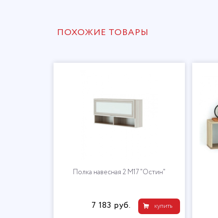
ПОХОЖИЕ ТОВАРЫ
Полка навесная 2 М17 "Остин"
7 183 руб.
купить