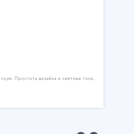
тскую. Простота дизайна и светлые тона,