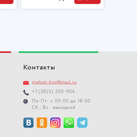
Контакты
mebel-bin@mail.ru
+7 (3822) 200-904
Пн-Пт: с 09:00 до 18:00
Сб., Вс.: выходной