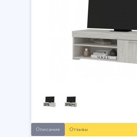
Описание
Отзывы