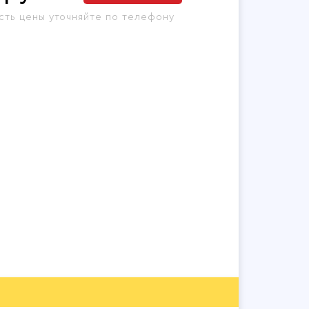
сть цены уточняйте по телефону