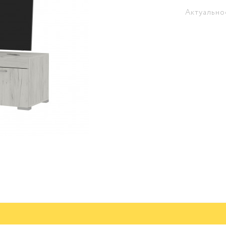
Актуально