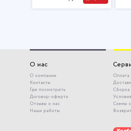
О нас
Серв
О компании
Оплата
Контакты
Достав
Где посмотреть
Сборка
Договор-оферта
Условия
Отзывы о нас
Схемы 
Наши работы
Возвра