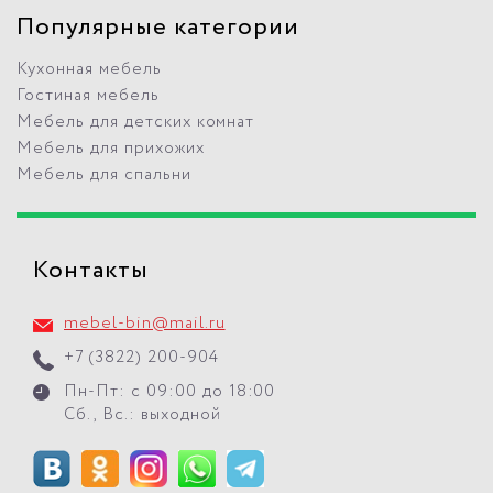
Популярные категории
Кухонная мебель
Гостиная мебель
Мебель для детских комнат
Мебель для прихожих
Мебель для спальни
Контакты
mebel-bin@mail.ru
+7 (3822) 200-904
Пн-Пт: с 09:00 до 18:00
Сб., Вс.: выходной