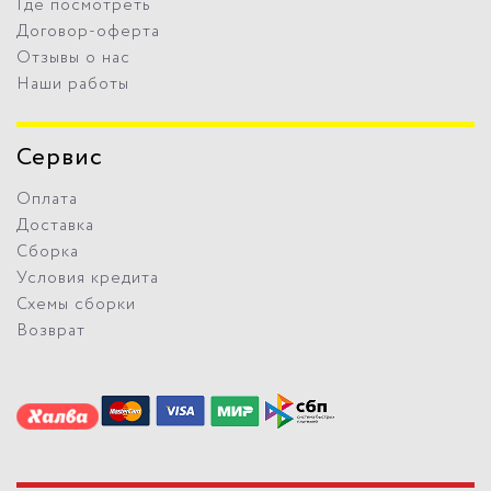
Где посмотреть
Договор-оферта
Отзывы о нас
Наши работы
Сервис
Оплата
Доставка
Сборка
Условия кредита
Схемы сборки
Возврат