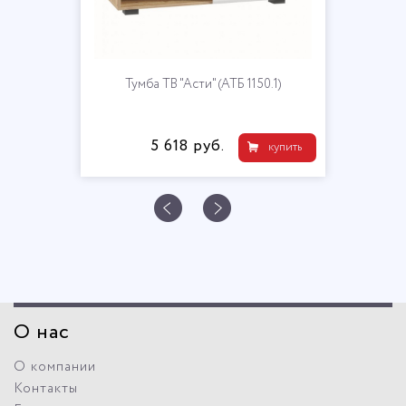
Тумба ТВ "Асти" (АТБ 1150.1)
5 618 руб.
купить
О нас
О компании
Контакты