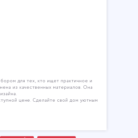
ыбором для тех, кто ищет практичное и
нена из качественных материалов. Она
изайна.
ступной цене. Сделайте свой дом уютным