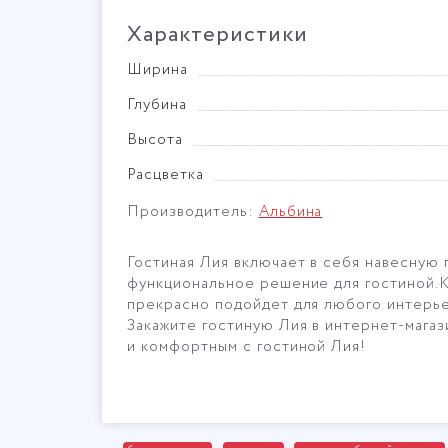
Характеристики
Ширина
Глубина
Высота
Расцветка
Производитель:
Альбина
Гостиная Лия включает в себя навесную 
функциональное решение для гостиной.К
прекрасно подойдет для любого интерье
Закажите гостиную Лия в интернет-мага
и комфортным с гостиной Лия!