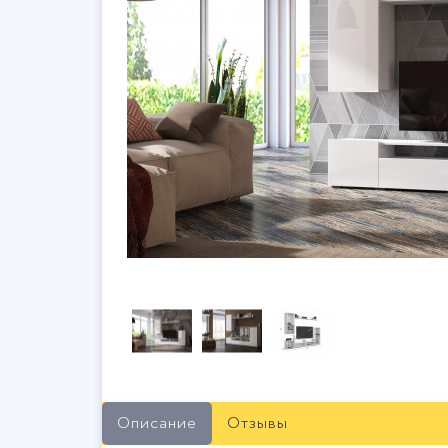
Описание
Отзывы