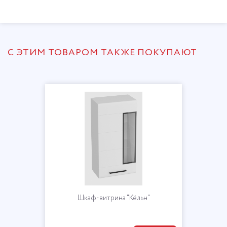
С ЭТИМ ТОВАРОМ ТАКЖЕ ПОКУПАЮТ
Шкаф-витрина "Кёльн"