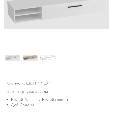
Корпус - ЛДСП / МДФ
Цвет корпуса/фасада:
Белый Аляска / Белый глянец
Дуб Сонома