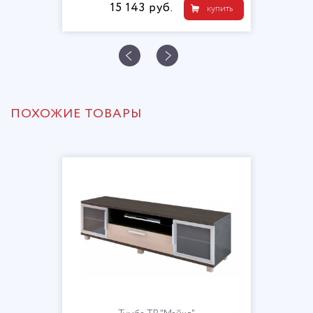
15 143 руб.
купить
ПОХОЖИЕ ТОВАРЫ