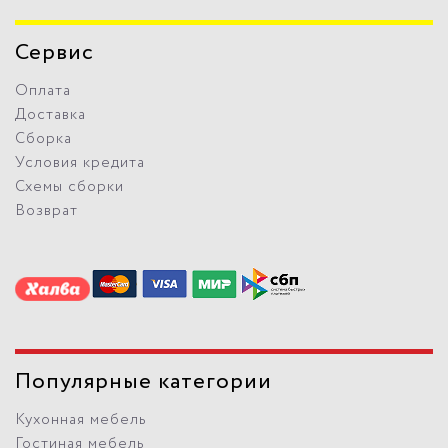
Сервис
Оплата
Доставка
Сборка
Условия кредита
Схемы сборки
Возврат
Популярные категории
Кухонная мебель
Гостиная мебель