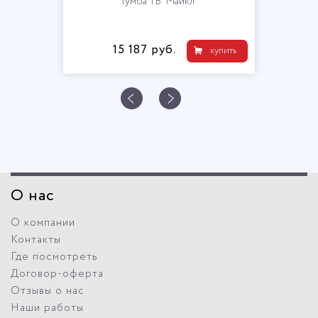
Тумба ТВ "Майкл"
15 187 руб.
купить
О нас
О компании
Контакты
Где посмотреть
Договор-оферта
Отзывы о нас
Наши работы