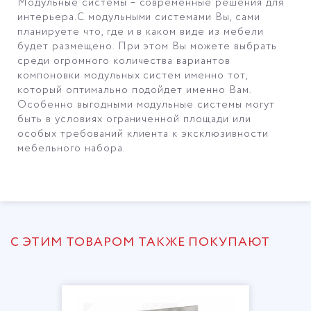
Модульные системы – современные решения для
интерьера.С модульными системами Вы, сами
планируете что, где и в каком виде из мебели
будет размещено. При этом Вы можете выбрать
среди огромного количества вариантов
компоновки модульных систем именно тот,
который оптимально подойдет именно Вам.
Особенно выгодными модульные системы могут
быть в условиях ограниченной площади или
особых требований клиента к эксклюзивности
мебельного набора.
С ЭТИМ ТОВАРОМ ТАКЖЕ ПОКУПАЮТ