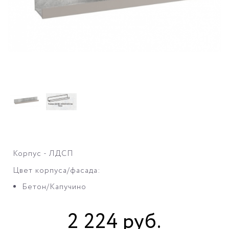
Корпус - ЛДСП
Цвет корпуса/фасада:
Бетон/Капучино
2 224
руб
.