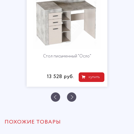
Стол письменный "Осло"
13 528 руб.
купить
ПОХОЖИЕ ТОВАРЫ