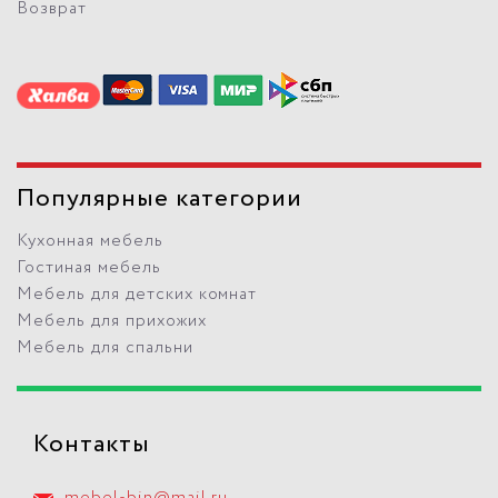
Возврат
Популярные категории
Кухонная мебель
Гостиная мебель
Мебель для детских комнат
Мебель для прихожих
Мебель для спальни
Контакты
mebel-bin@mail.ru