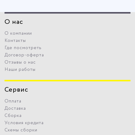
О нас
О компании
Контакты
Где посмотреть
Договор-оферта
Отзывы о нас
Наши работы
Сервис
Оплата
Доставка
Сборка
Условия кредита
Схемы сборки