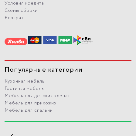
Условия кредита
Схемы сборки
Возврат
Популярные категории
Кухонная мебель
Гостиная мебель
Мебель для детских комнат
Мебель для прихожих
Мебель для спальни