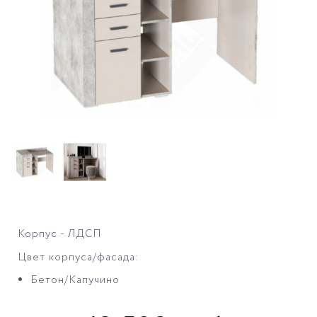
Корпус - ЛДСП
Цвет корпуса/фасада:
Бетон/Капучино