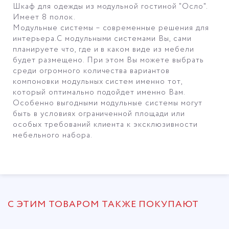
Шкаф для одежды из модульной гостиной "Осло".
Имеет 8 полок.
Модульные системы – современные решения для
интерьера.С модульными системами Вы, сами
планируете что, где и в каком виде из мебели
будет размещено. При этом Вы можете выбрать
среди огромного количества вариантов
компоновки модульных систем именно тот,
который оптимально подойдет именно Вам.
Особенно выгодными модульные системы могут
быть в условиях ограниченной площади или
особых требований клиента к эксклюзивности
мебельного набора.
С ЭТИМ ТОВАРОМ ТАКЖЕ ПОКУПАЮТ