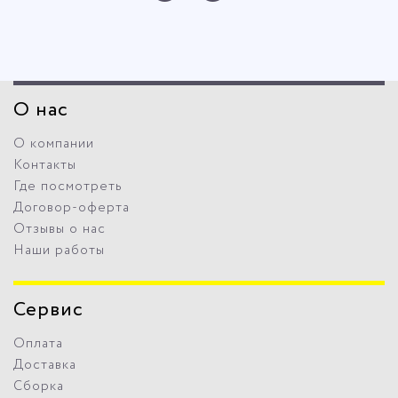
О нас
О компании
Контакты
Где посмотреть
Договор-оферта
Отзывы о нас
Наши работы
Сервис
Оплата
Доставка
Сборка