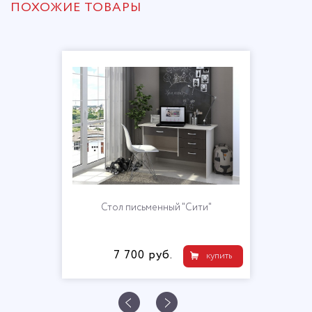
ПОХОЖИЕ ТОВАРЫ
Стол письменный "Сити"
7 700 руб.
купить