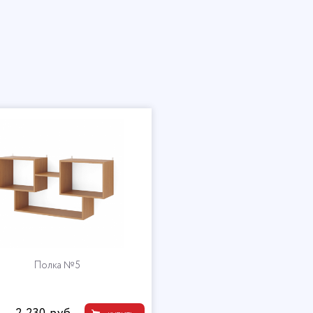
Полка №5