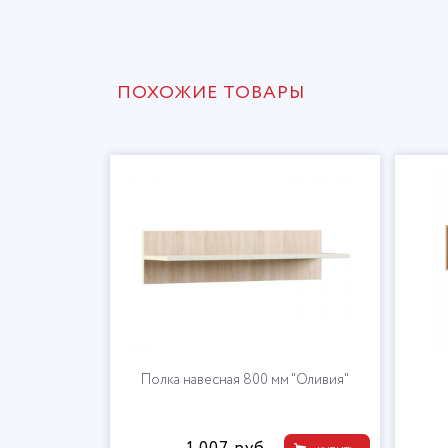
ПОХОЖИЕ ТОВАРЫ
Полка навесная 800 мм "Оливия"