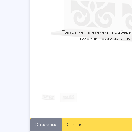
Товара нет в наличии, подбери
похожий товар из спис
Описание
Отзывы