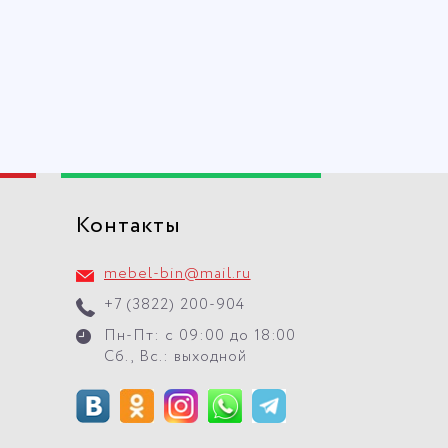
Контакты
mebel-bin@mail.ru
+7 (3822) 200-904
Пн-Пт: с 09:00 до 18:00
Сб., Вс.: выходной