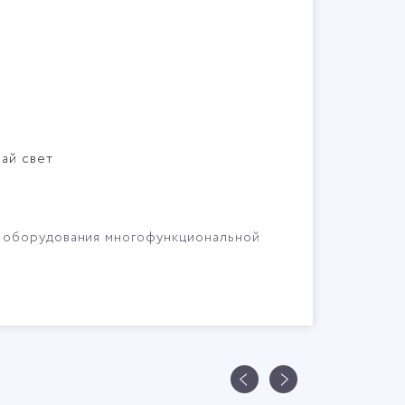
ай свет
я оборудования многофункциональной