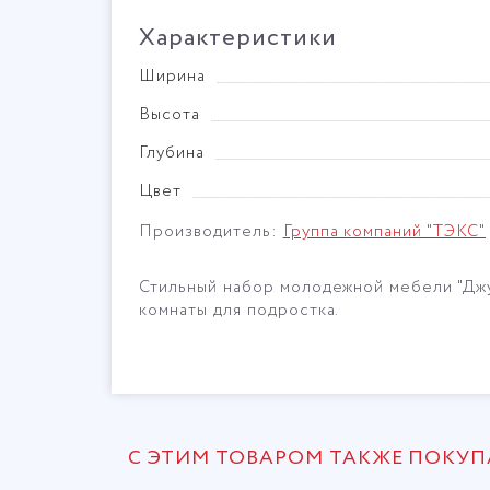
Характеристики
Ширина
Высота
Глубина
Цвет
Производитель:
Группа компаний "ТЭКС"
Стильный набор молодежной мебели "Джу
комнаты для подростка.
С ЭТИМ ТОВАРОМ ТАКЖЕ ПОКУ