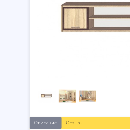
Описание
Отзывы