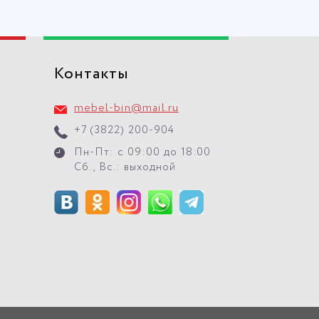
Контакты
mebel-bin@mail.ru
+7 (3822) 200-904
Пн-Пт: с 09:00 до 18:00
Сб., Вс.: выходной