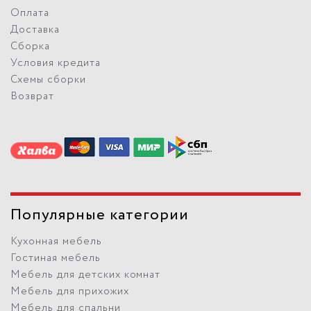
Оплата
Доставка
Сборка
Условия кредита
Схемы сборки
Возврат
Популярные категории
Кухонная мебель
Гостиная мебель
Мебель для детских комнат
Мебель для прихожих
Мебель для спальни