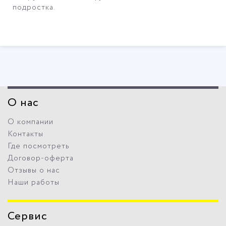
подростка.
О нас
О компании
Контакты
Где посмотреть
Договор-оферта
Отзывы о нас
Наши работы
Сервис