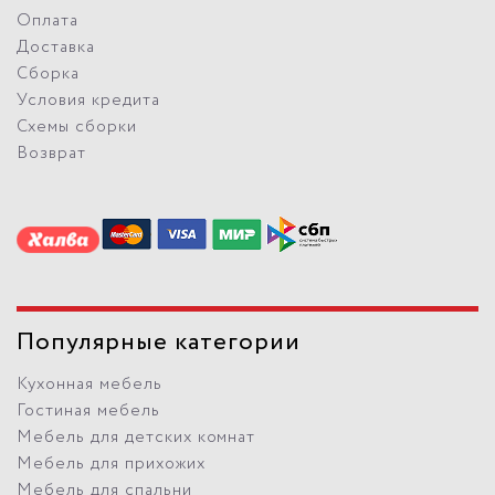
Оплата
Доставка
Сборка
Условия кредита
Схемы сборки
Возврат
Популярные категории
Кухонная мебель
Гостиная мебель
Мебель для детских комнат
Мебель для прихожих
Мебель для спальни