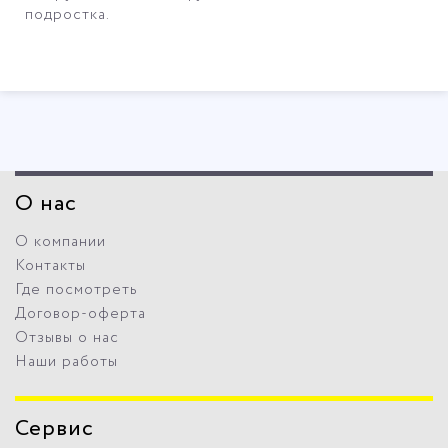
подростка.
О нас
О компании
Контакты
Где посмотреть
Договор-оферта
Отзывы о нас
Наши работы
Сервис