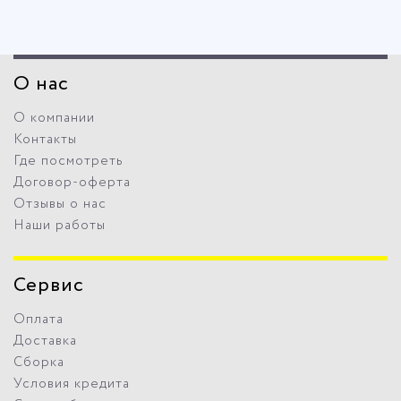
О нас
О компании
Контакты
Где посмотреть
Договор-оферта
Отзывы о нас
Наши работы
Сервис
Оплата
Доставка
Сборка
Условия кредита