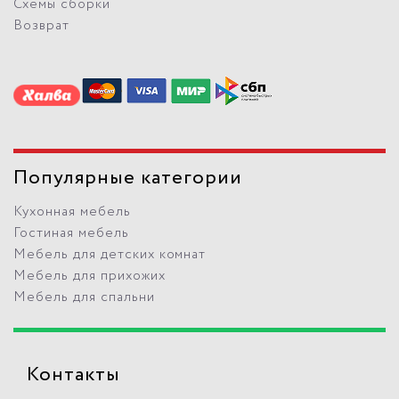
Схемы сборки
Возврат
Популярные категории
Кухонная мебель
Гостиная мебель
Мебель для детских комнат
Мебель для прихожих
Мебель для спальни
Контакты