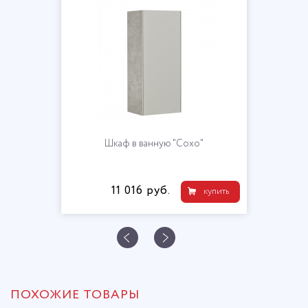
Шкаф в ванную "Сохо"
11 016 руб.
купить
ПОХОЖИЕ ТОВАРЫ