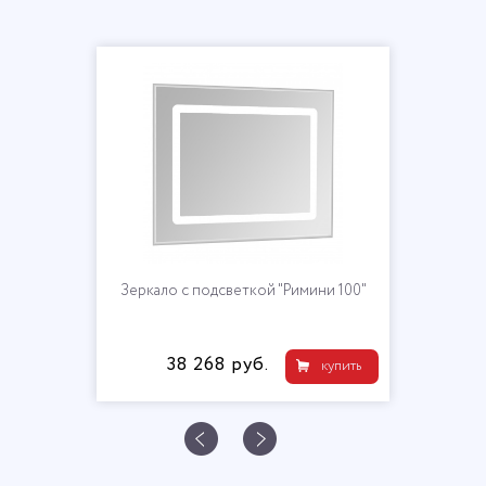
Зеркало с подсветкой "Римини 100"
38 268 руб.
купить