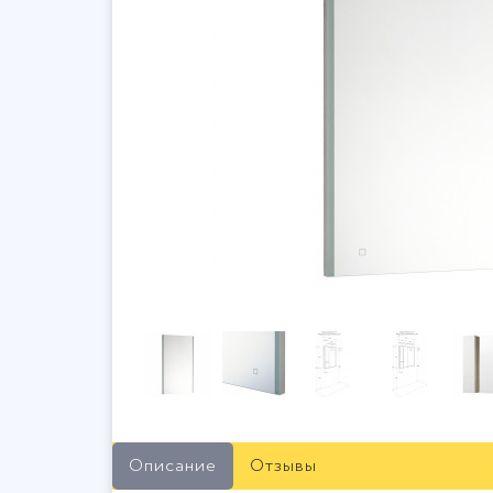
Описание
Отзывы