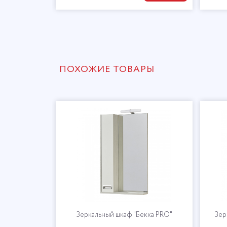
ПОХОЖИЕ ТОВАРЫ
Зеркальный шкаф "Бекка PRO"
Зер