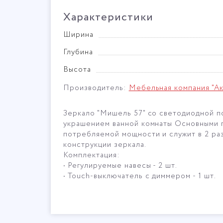
Характеристики
Ширина
Глубина
Высота
Производитель:
Мебельная компания "Ак
Зеркало "Мишель 57" со светодиодной п
украшением ванной комнаты Основными п
потребляемой мощности и служит в 2 ра
конструкции зеркала.
Комплектация:
• Регулируемые навесы - 2 шт.
• Touch-выключатель с диммером - 1 шт.