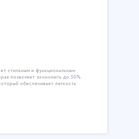
нет стильным и функциональным
орая позволяет экономить до 50%
который обеспечивает легкость