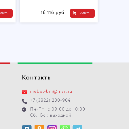
16 116 руб.
упить
купить
Контакты
mebel-bin@mail.ru
+7 (3822) 200-904
Пн-Пт: с 09:00 до 18:00
Сб., Вс.: выходной