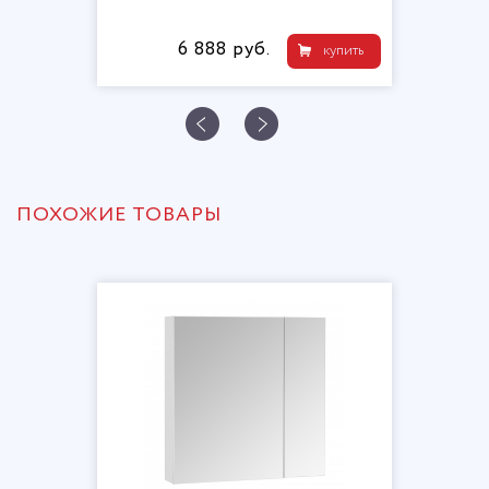
6 888 руб.
купить
ПОХОЖИЕ ТОВАРЫ