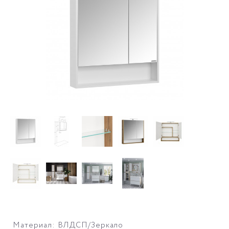
Материал: ВЛДСП/Зеркало