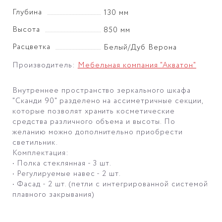
Глубина
130 мм
Высота
850 мм
Расцветка
Белый/Дуб Верона
Производитель:
Мебельная компания "Акватон"
Внутреннее пространство зеркального шкафа
"Сканди 90" разделено на ассиметричные секции,
которые позволят хранить косметические
средства различного объема и высоты. По
желанию можно дополнительно приобрести
светильник.
Комплектация:
• Полка стеклянная - 3 шт.
• Регулируемые навес - 2 шт.
• Фасад - 2 шт. (петли с интегрированной системой
плавного закрывания)