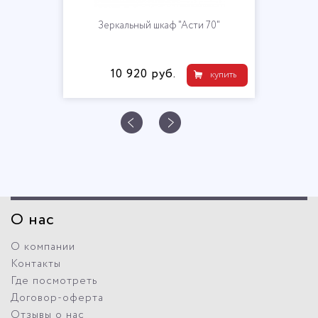
Зеркальный шкаф "Асти 70"
10 920 руб.
купить
О нас
О компании
Контакты
Где посмотреть
Договор-оферта
Отзывы о нас