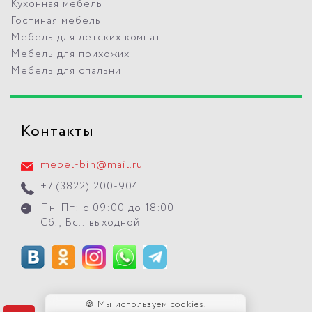
Кухонная мебель
Гостиная мебель
Мебель для детских комнат
Мебель для прихожих
Мебель для спальни
Контакты
mebel-bin@mail.ru
+7 (3822) 200-904
Пн-Пт: с 09:00 до 18:00
Сб., Вс.: выходной
🍪 Мы используем cookies.