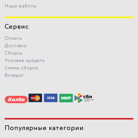
Наши работы
Сервис
Оплата
Доставка
Сборка
Условия кредита
Схемы сборки
Возврат
Популярные категории