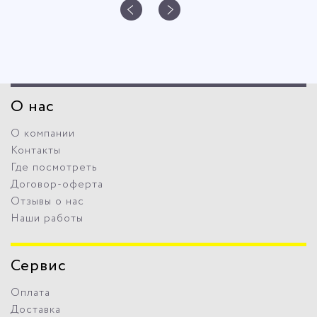
О нас
О компании
Контакты
Где посмотреть
Договор-оферта
Отзывы о нас
Наши работы
Сервис
Оплата
Доставка