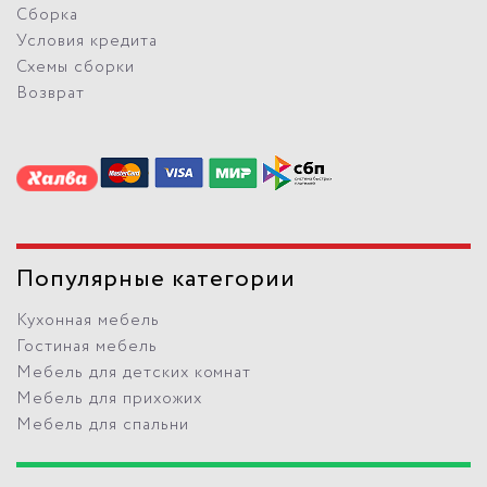
Сборка
Условия кредита
Схемы сборки
Возврат
Популярные категории
Кухонная мебель
Гостиная мебель
Мебель для детских комнат
Мебель для прихожих
Мебель для спальни