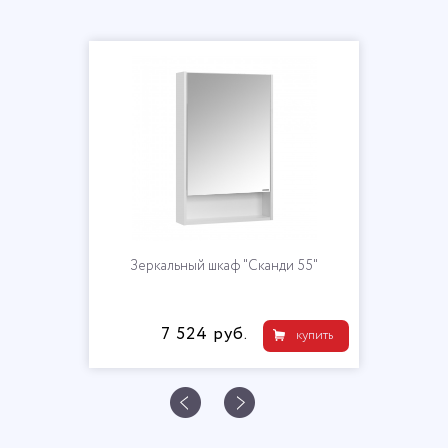
Зеркальный шкаф "Сканди 55"
7 524 руб.
купить