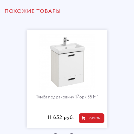
ПОХОЖИЕ ТОВАРЫ
Тумба под раковину "Йорк 55 М"
11 652 руб.
купить