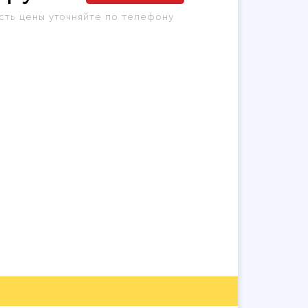
сть цены уточняйте по телефону