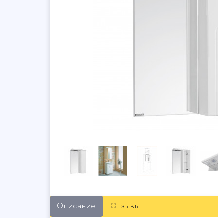
Описание
Отзывы