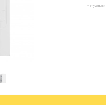
Актуально