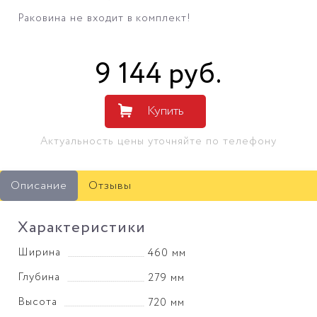
Раковина не входит в комплект!
9 144
руб
.
Купить
Актуальность цены уточняйте по телефону
Описание
Отзывы
Характеристики
Ширина
460 мм
Глубина
279 мм
Высота
720 мм