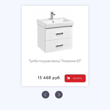
Тумба под раковину "Америна 60"
15 468 руб.
купить