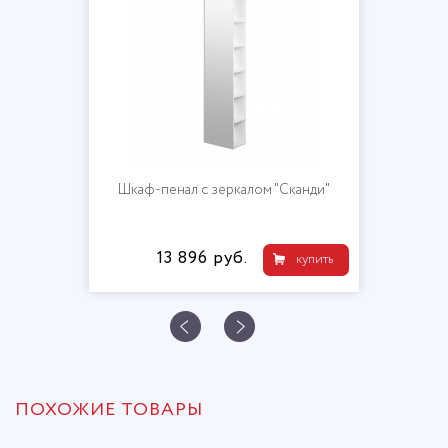
Шкаф-пенал с зеркалом "Сканди"
13 896 руб.
купить
ПОХОЖИЕ ТОВАРЫ