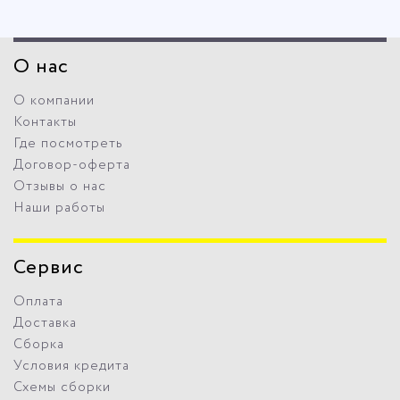
О нас
О компании
Контакты
Где посмотреть
Договор-оферта
Отзывы о нас
Наши работы
Сервис
Оплата
Доставка
Сборка
Условия кредита
Схемы сборки