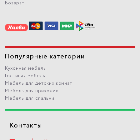
Возврат
Популярные категории
Кухонная мебель
Гостиная мебель
Мебель для детских комнат
Мебель для прихожих
Мебель для спальни
Контакты