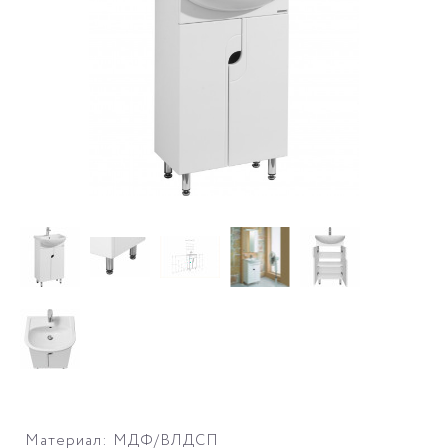
Материал: МДФ/ВЛДСП