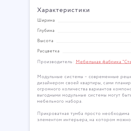
Характеристики
Ширина
Глубина
Высота
Расцветка
Производитель:
Мебельная фабрика "Ст
Модульные системы – современные решен
дизайнером своей квартиры, сами планир
огромного количества вариантов компон
выгодными модульные системы могут быт
мебельного набора.
Прикроватная тумба просто необходима 
элементом интерьера, на котором можно 