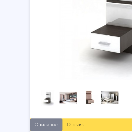
Описание
Отзывы