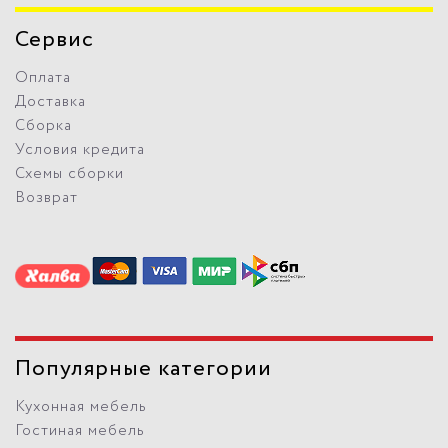
Сервис
Оплата
Доставка
Сборка
Условия кредита
Схемы сборки
Возврат
Популярные категории
Кухонная мебель
Гостиная мебель