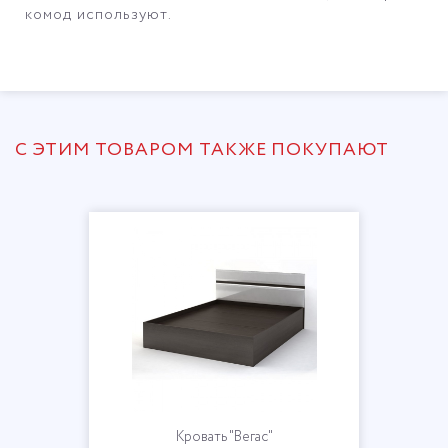
комод используют.
С ЭТИМ ТОВАРОМ ТАКЖЕ ПОКУПАЮТ
Кровать "Вегас"