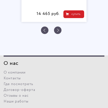
14 465 руб.
купить
О нас
О компании
Контакты
Где посмотреть
Договор-оферта
Отзывы о нас
Наши работы