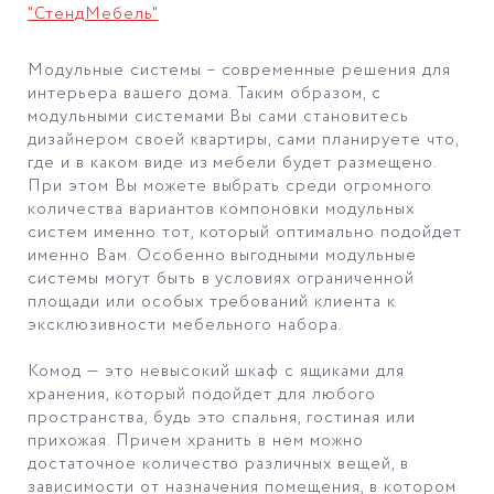
"СтендМебель"
Модульные системы – современные решения для
интерьера вашего дома. Таким образом, с
модульными системами Вы сами становитесь
дизайнером своей квартиры, сами планируете что,
где и в каком виде из мебели будет размещено.
При этом Вы можете выбрать среди огромного
количества вариантов компоновки модульных
систем именно тот, который оптимально подойдет
именно Вам. Особенно выгодными модульные
системы могут быть в условиях ограниченной
площади или особых требований клиента к
эксклюзивности мебельного набора.
Комод — это невысокий шкаф с ящиками для
хранения, который подойдет для любого
пространства, будь это спальня, гостиная или
прихожая. Причем хранить в нем можно
достаточное количество различных вещей, в
зависимости от назначения помещения, в котором